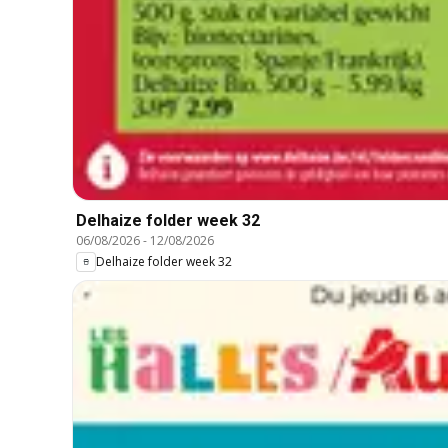
Delhaize folder week 32
06/08/2026
-
12/08/2026
Delhaize folder week 32