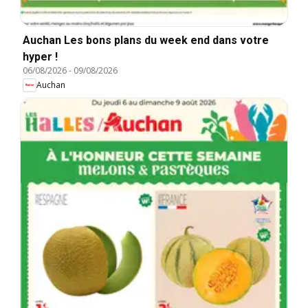
Auchan Les bons plans du week end dans votre
hyper !
06/08/2026
-
09/08/2026
Auchan