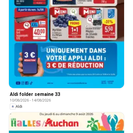
Aldi folder semaine 33
10/08/2026
-
14/08/2026
Aldi