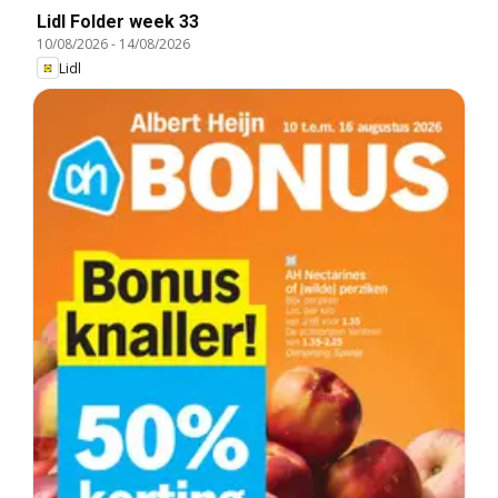
Lidl Folder week 33
10/08/2026
-
14/08/2026
Lidl