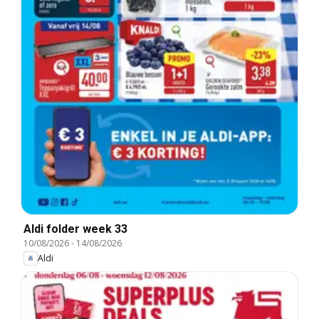
Aldi folder week 33
10/08/2026
-
14/08/2026
Aldi