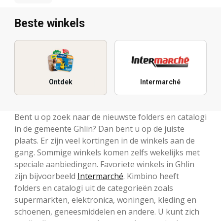
Beste winkels
Ontdek
Intermarché
Bent u op zoek naar de nieuwste folders en catalogi
in de gemeente Ghlin? Dan bent u op de juiste
plaats. Er zijn veel kortingen in de winkels aan de
gang. Sommige winkels komen zelfs wekelijks met
speciale aanbiedingen. Favoriete winkels in Ghlin
zijn bijvoorbeeld
Intermarché
. Kimbino heeft
folders en catalogi uit de categorieën zoals
supermarkten, elektronica, woningen, kleding en
schoenen, geneesmiddelen en andere. U kunt zich