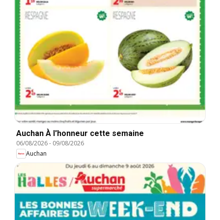
Auchan À l'honneur cette semaine
06/08/2026
-
09/08/2026
Auchan