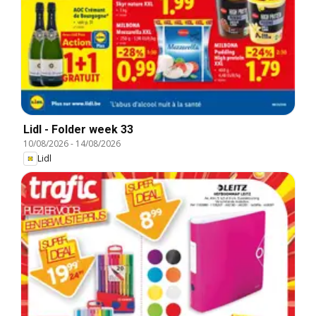
Lidl - Folder week 33
10/08/2026
-
14/08/2026
Lidl