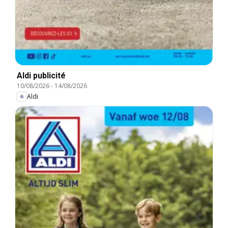
Aldi publicité
10/08/2026
-
14/08/2026
Aldi