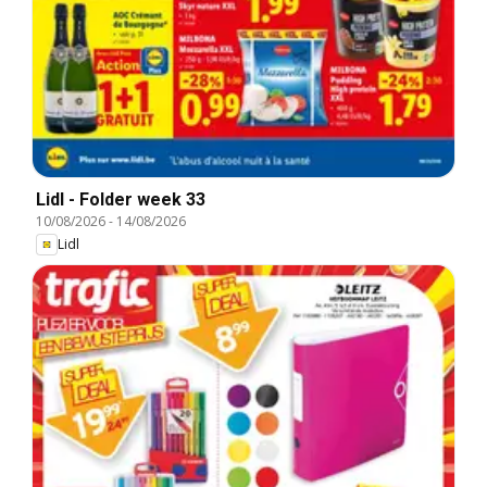
Lidl - Folder week 33
10/08/2026
-
14/08/2026
Lidl