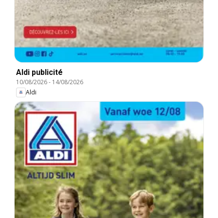
Aldi publicité
10/08/2026
-
14/08/2026
Aldi