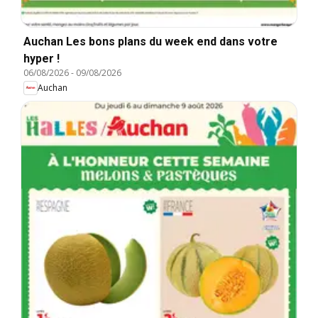
Auchan Les bons plans du week end dans votre
hyper !
06/08/2026
-
09/08/2026
Auchan