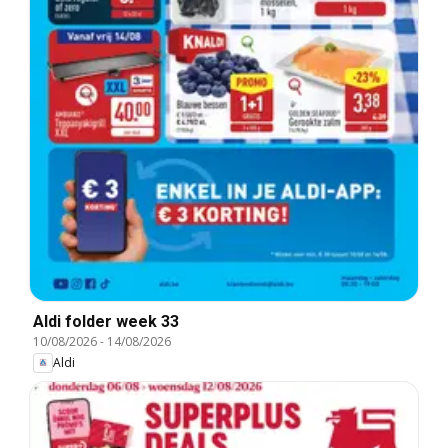
Aldi folder week 33
10/08/2026
-
14/08/2026
Aldi