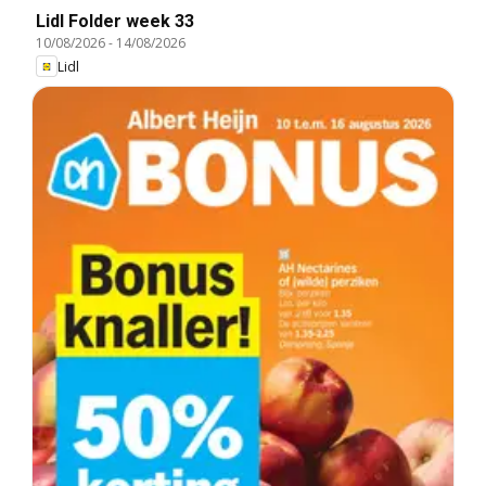
Lidl Folder week 33
10/08/2026
-
14/08/2026
Lidl