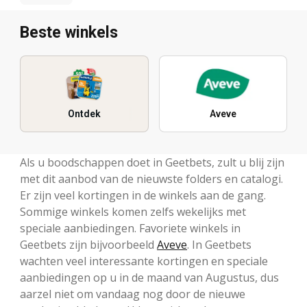
Beste winkels
Ontdek
Aveve
Als u boodschappen doet in Geetbets, zult u blij zijn
met dit aanbod van de nieuwste folders en catalogi.
Er zijn veel kortingen in de winkels aan de gang.
Sommige winkels komen zelfs wekelijks met
speciale aanbiedingen. Favoriete winkels in
Geetbets zijn bijvoorbeeld
Aveve
. In Geetbets
wachten veel interessante kortingen en speciale
aanbiedingen op u in de maand van Augustus, dus
aarzel niet om vandaag nog door de nieuwe