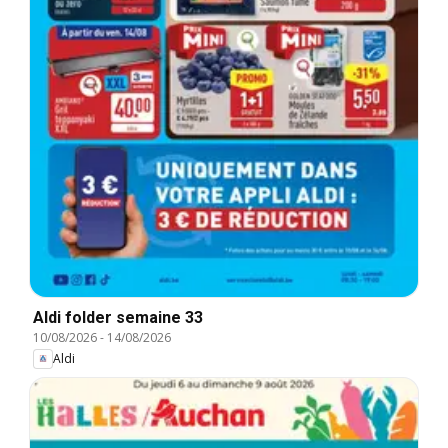
Aldi folder semaine 33
10/08/2026
-
14/08/2026
Aldi