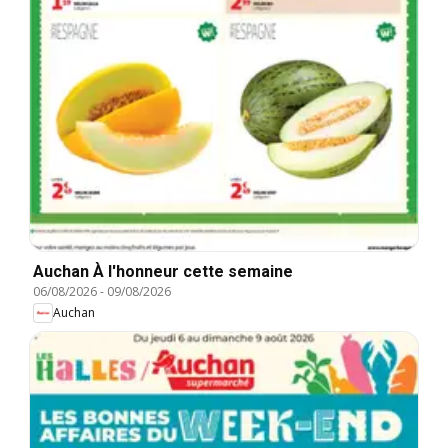
Auchan À l'honneur cette semaine
06/08/2026
-
09/08/2026
Auchan