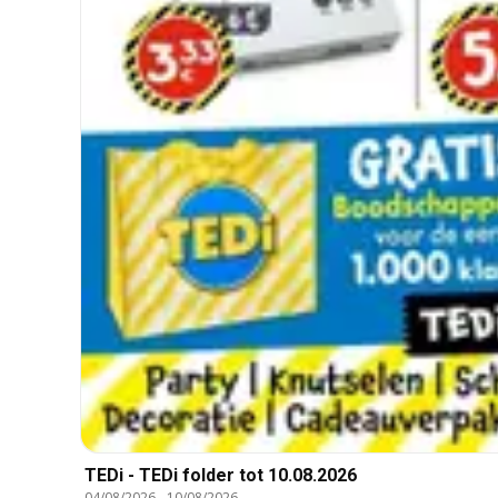
TEDi - TEDi folder tot 10.08.2026
04/08/2026
-
10/08/2026