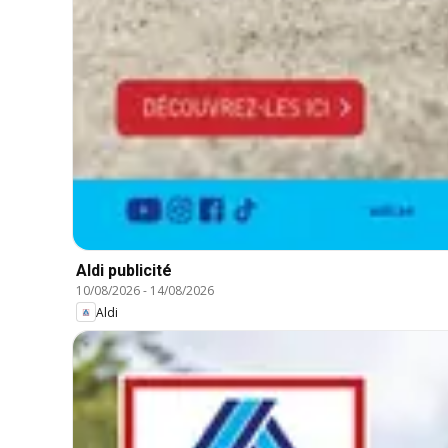
Aldi publicité
10/08/2026
-
14/08/2026
Aldi