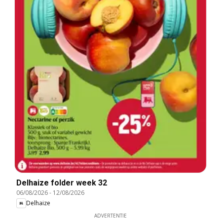
Delhaize folder week 32
06/08/2026
-
12/08/2026
Delhaize
ADVERTENTIE