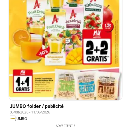
JUMBO folder / publicité
05/08/2026
-
11/08/2026
JUMBO
ADVERTENTIE