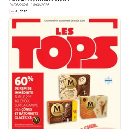
04/08/2026
-
16/08/2026
Auchan