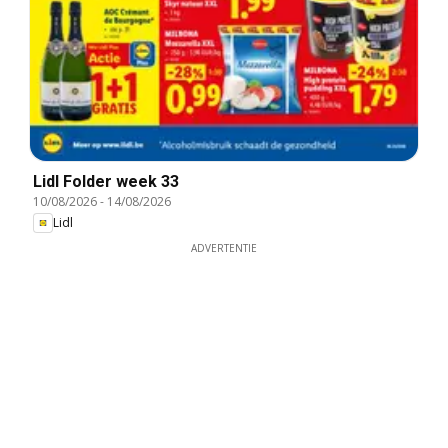
Lidl Folder week 33
10/08/2026
-
14/08/2026
Lidl
ADVERTENTIE