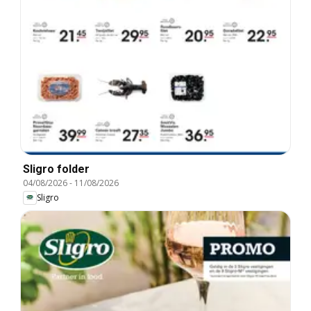
Sligro folder
04/08/2026
-
11/08/2026
Sligro