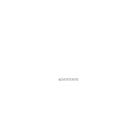
ADVERTENTIE