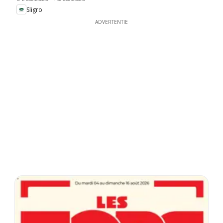
Sligro
ADVERTENTIE