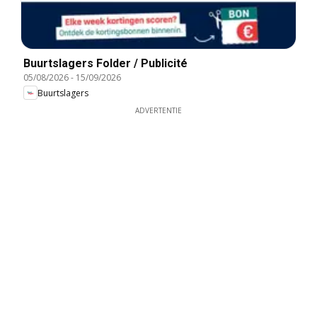
Buurtslagers Folder / Publicité
05/08/2026
-
15/09/2026
Buurtslagers
ADVERTENTIE