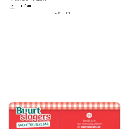
Carrefour
ADVERTENTIE