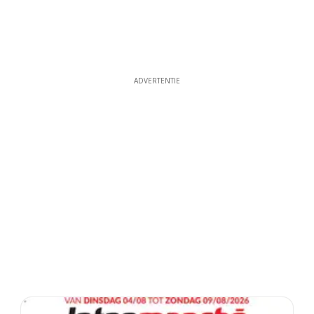
ADVERTENTIE