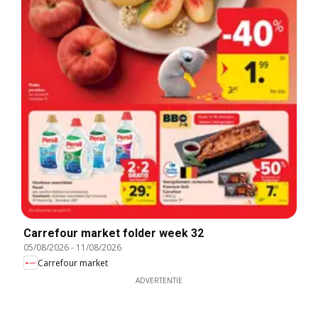
Carrefour market folder week 32
05/08/2026
-
11/08/2026
Carrefour market
ADVERTENTIE