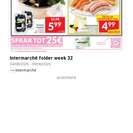
Intermarché folder week 32
04/08/2026
-
09/08/2026
Intermarché
ADVERTENTIE