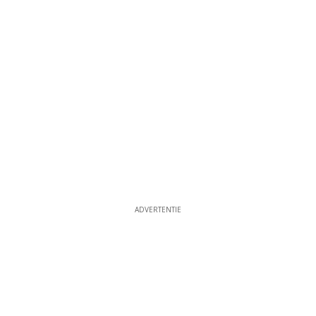
ADVERTENTIE