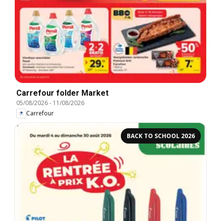
Carrefour folder Market
05/08/2026
-
11/08/2026
Carrefour
BACK TO SCHOOL 2026