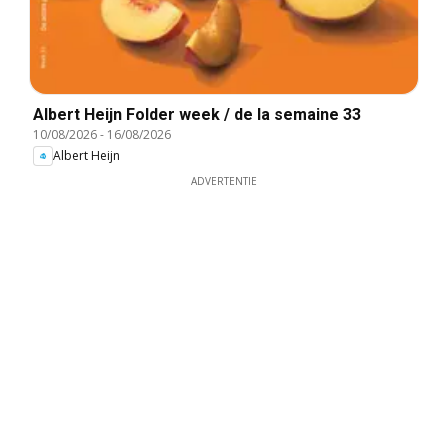
Albert Heijn Folder week / de la semaine 33
10/08/2026
-
16/08/2026
Albert Heijn
ADVERTENTIE