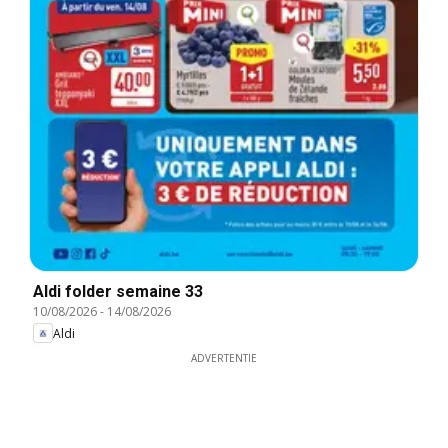
Aldi folder semaine 33
10/08/2026
-
14/08/2026
Aldi
ADVERTENTIE