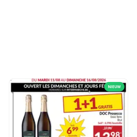
NIEUW