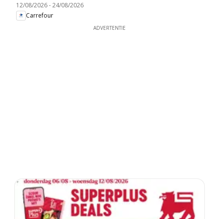
12/08/2026
-
24/08/2026
Carrefour
ADVERTENTIE