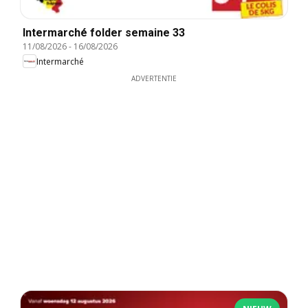
Intermarché folder semaine 33
11/08/2026
-
16/08/2026
Intermarché
ADVERTENTIE