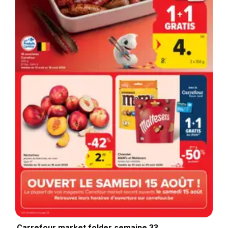
Carrefour market folder semaine 33