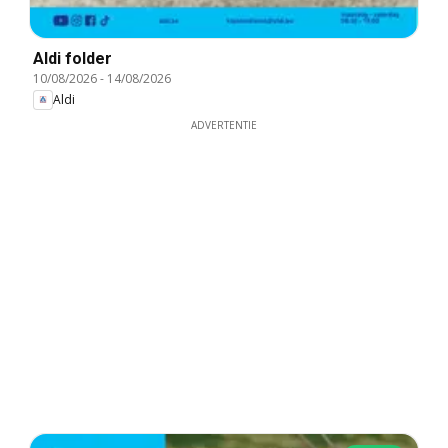
Aldi folder
10/08/2026
-
14/08/2026
Aldi
ADVERTENTIE