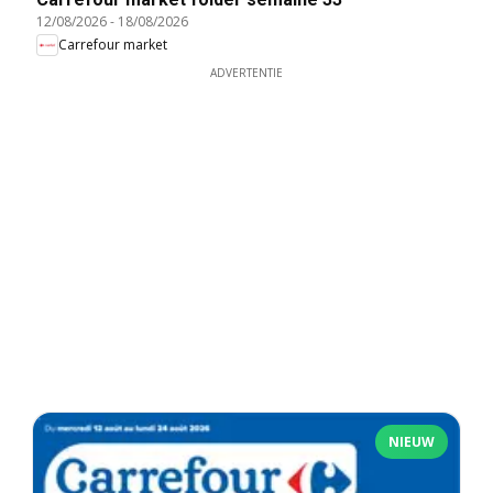
12/08/2026
-
18/08/2026
Carrefour market
ADVERTENTIE
NIEUW