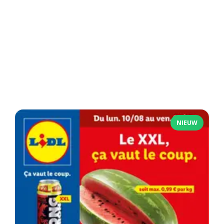
NIEUW