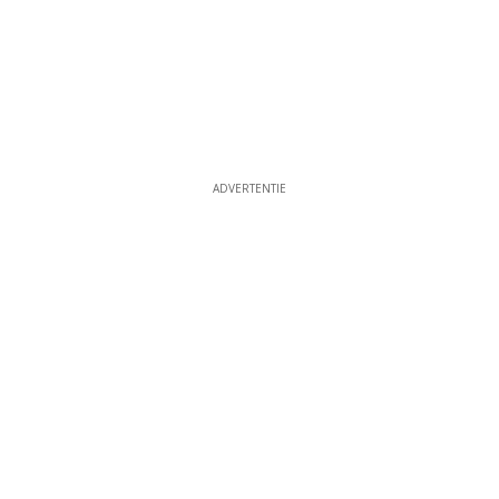
ADVERTENTIE