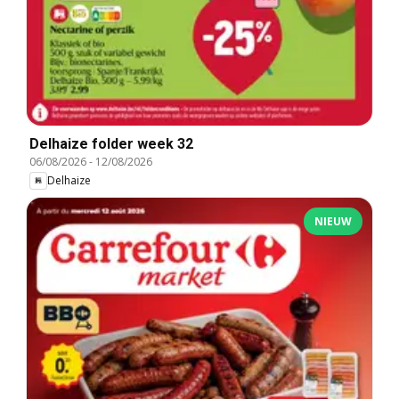
Delhaize folder week 32
06/08/2026
-
12/08/2026
Delhaize
NIEUW