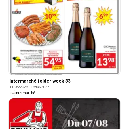
Intermarché folder week 33
11/08/2026
-
16/08/2026
Intermarché