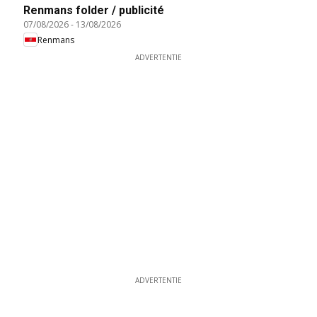
Renmans folder / publicité
07/08/2026
-
13/08/2026
Renmans
ADVERTENTIE
ADVERTENTIE