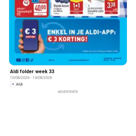
Aldi folder week 33
10/08/2026
-
14/08/2026
Aldi
ADVERTENTIE