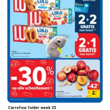
Carrefour folder week 33