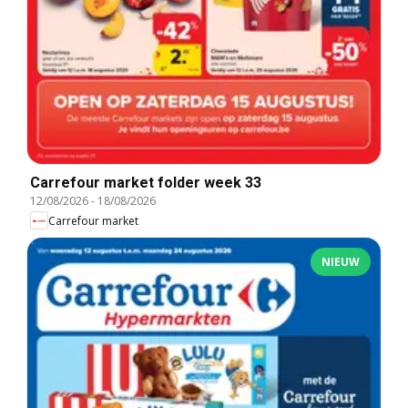
Carrefour market folder week 33
12/08/2026
-
18/08/2026
Carrefour market
NIEUW