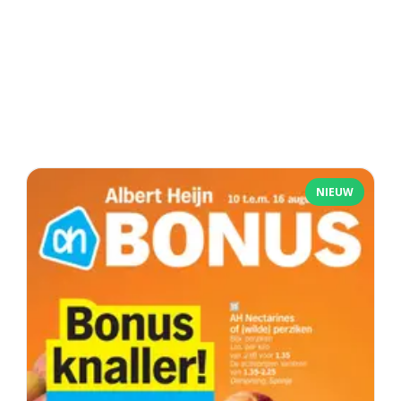
NIEUW