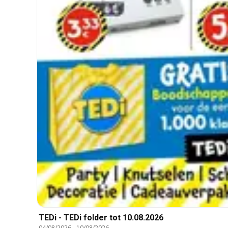
TEDi - TEDi folder tot 10.08.2026
04/08/2026
-
10/08/2026