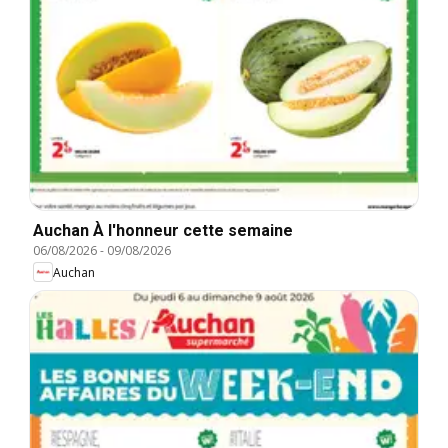
Auchan À l'honneur cette semaine
06/08/2026
-
09/08/2026
Auchan