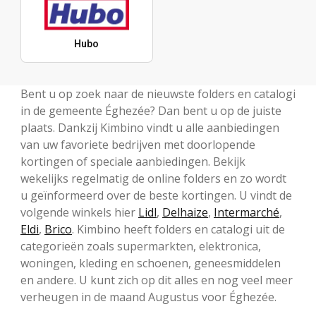
Hubo
Bent u op zoek naar de nieuwste folders en catalogi
in de gemeente Éghezée? Dan bent u op de juiste
plaats. Dankzij Kimbino vindt u alle aanbiedingen
van uw favoriete bedrijven met doorlopende
kortingen of speciale aanbiedingen. Bekijk
wekelijks regelmatig de online folders en zo wordt
u geïnformeerd over de beste kortingen. U vindt de
volgende winkels hier
Lidl
,
Delhaize
,
Intermarché
,
Eldi
,
Brico
. Kimbino heeft folders en catalogi uit de
categorieën zoals supermarkten, elektronica,
woningen, kleding en schoenen, geneesmiddelen
en andere. U kunt zich op dit alles en nog veel meer
verheugen in de maand Augustus voor Éghezée.