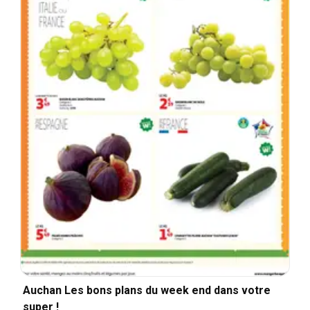
Auchan Les bons plans du week end dans votre
super !