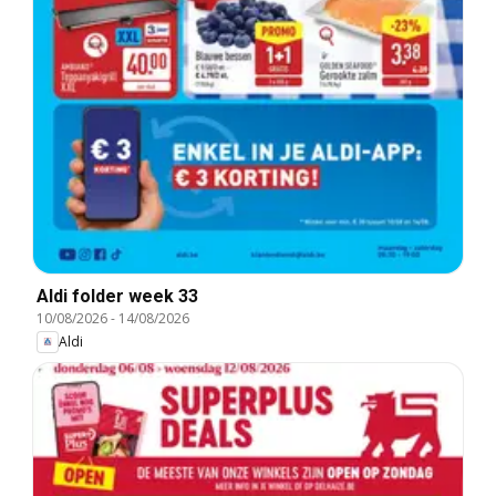
Aldi folder week 33
10/08/2026
-
14/08/2026
Aldi