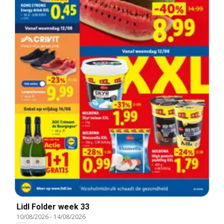
Lidl Folder week 33
10/08/2026
-
14/08/2026