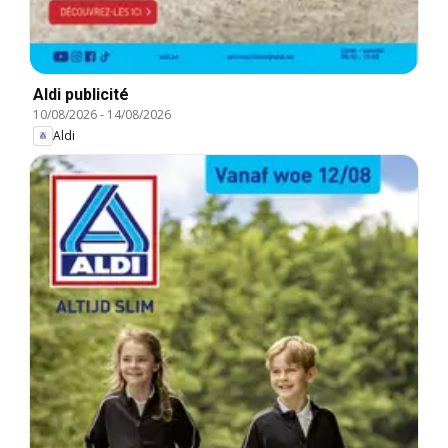
Aldi publicité
10/08/2026
-
14/08/2026
Aldi