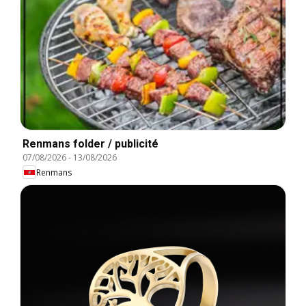
Renmans folder / publicité
07/08/2026
-
13/08/2026
Renmans