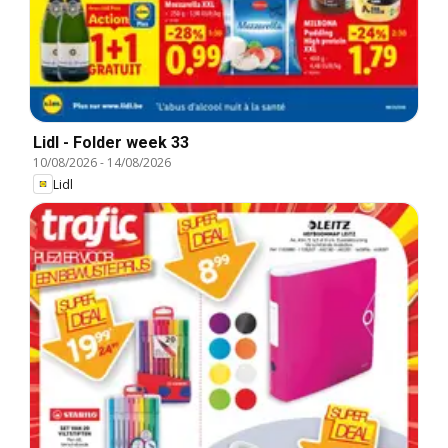
Lidl - Folder week 33
10/08/2026
-
14/08/2026
Lidl