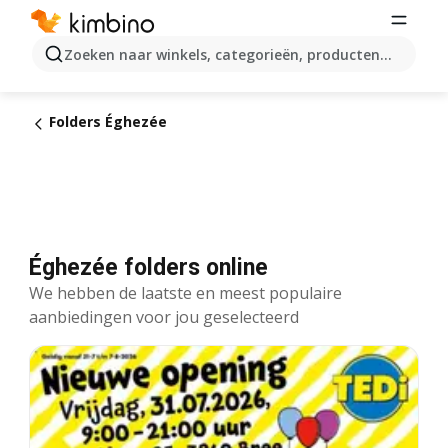
Zoeken naar winkels, categorieën, producten...
Folders Éghezée
Éghezée folders online
We hebben de laatste en meest populaire
aanbiedingen voor jou geselecteerd