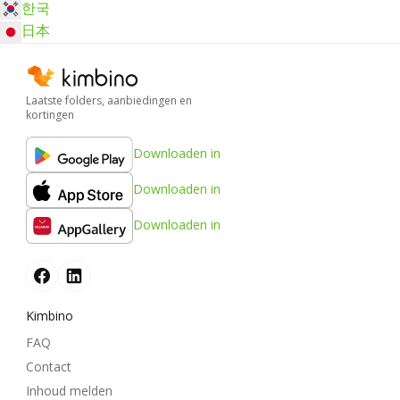
한국
日本
Laatste folders, aanbiedingen en
kortingen
Downloaden in
Downloaden in
Downloaden in
Kimbino
FAQ
Contact
Inhoud melden