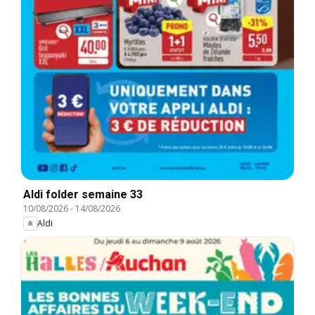
Aldi folder semaine 33
10/08/2026
-
14/08/2026
Aldi