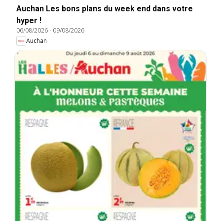
Auchan Les bons plans du week end dans votre
hyper !
06/08/2026
-
09/08/2026
Auchan