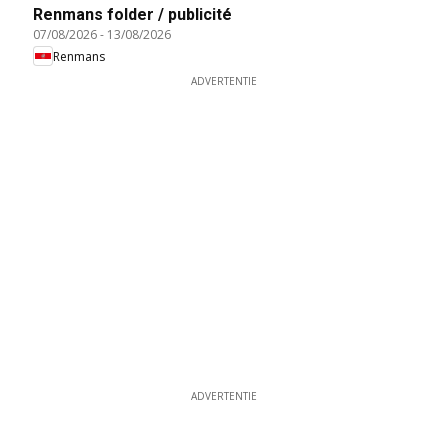
Renmans folder / publicité
07/08/2026
-
13/08/2026
Renmans
ADVERTENTIE
ADVERTENTIE