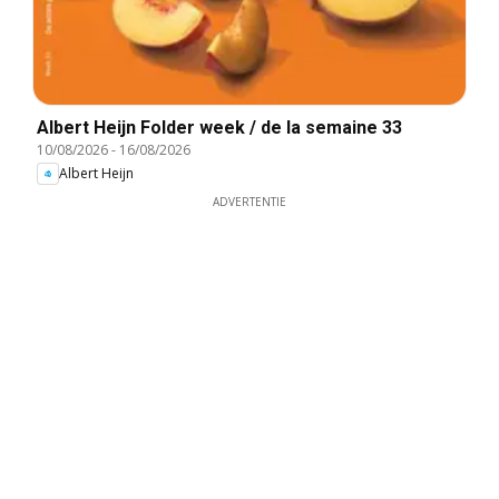
Albert Heijn Folder week / de la semaine 33
10/08/2026
-
16/08/2026
Albert Heijn
ADVERTENTIE