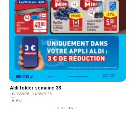
Aldi folder semaine 33
10/08/2026
-
14/08/2026
Aldi
ADVERTENTIE