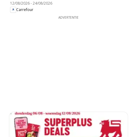
12/08/2026
-
24/08/2026
Carrefour
ADVERTENTIE