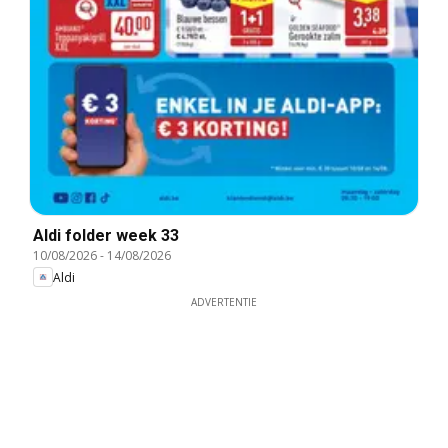
Aldi folder week 33
10/08/2026
-
14/08/2026
Aldi
ADVERTENTIE