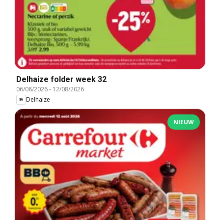
Delhaize folder week 32
06/08/2026
-
12/08/2026
Delhaize
NIEUW