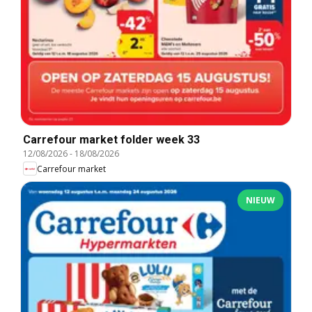
Carrefour market folder week 33
12/08/2026
-
18/08/2026
Carrefour market
NIEUW