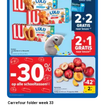
Carrefour folder week 33