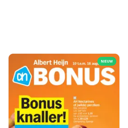
NIEUW