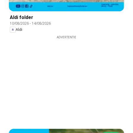
Aldi folder
10/08/2026
-
14/08/2026
Aldi
ADVERTENTIE