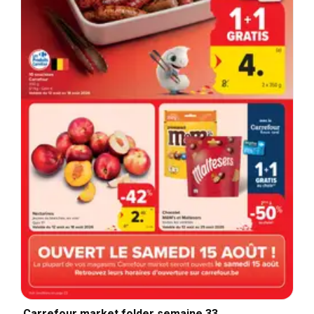
Carrefour market folder semaine 33