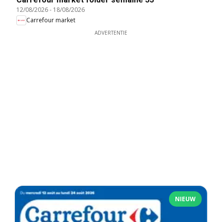
12/08/2026
-
18/08/2026
Carrefour market
ADVERTENTIE
NIEUW