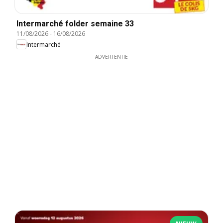
Intermarché folder semaine 33
11/08/2026
-
16/08/2026
Intermarché
ADVERTENTIE