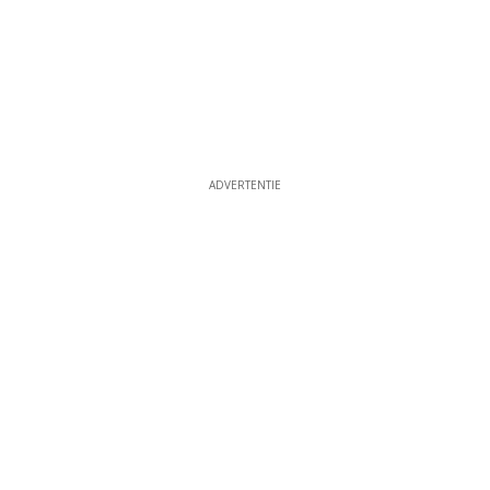
ADVERTENTIE