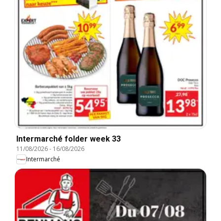
Intermarché folder week 33
11/08/2026
-
16/08/2026
Intermarché