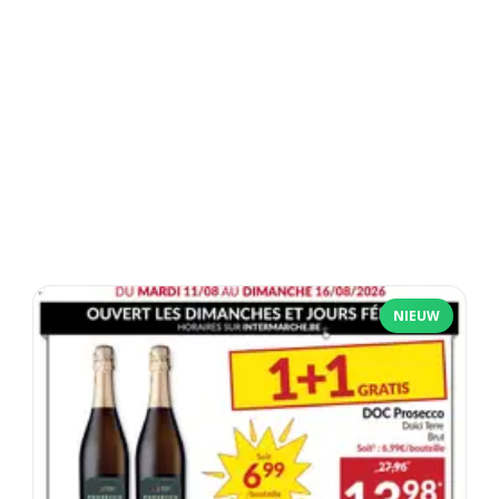
NIEUW