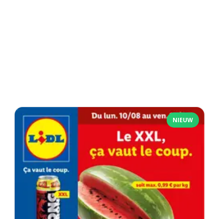
NIEUW