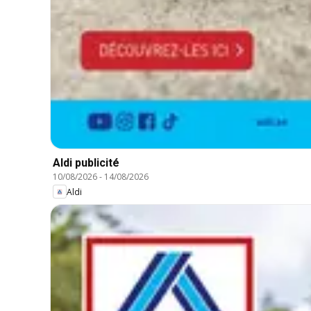
Aldi publicité
10/08/2026
-
14/08/2026
Aldi