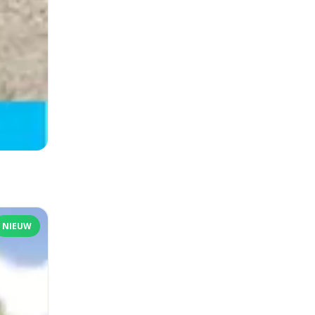
NIEUW