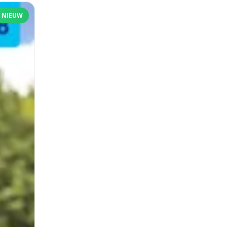
NIEUW