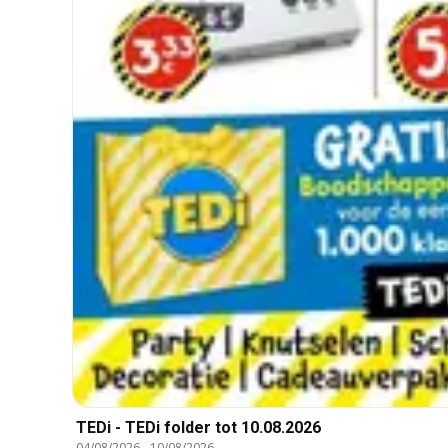
TEDi - TEDi folder tot 10.08.2026
04/08/2026
-
10/08/2026