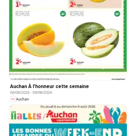
Auchan À l'honneur cette semaine
06/08/2026
-
09/08/2026
Auchan