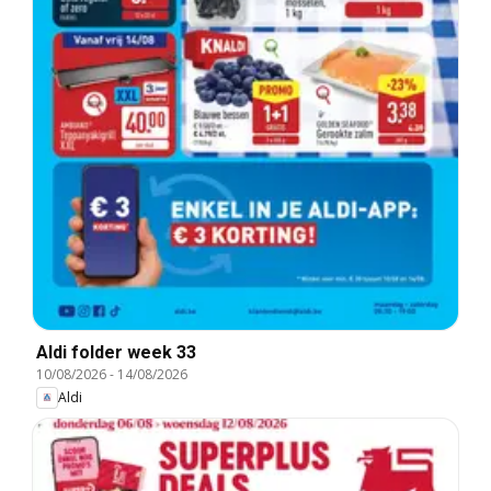
Aldi folder week 33
10/08/2026
-
14/08/2026
Aldi