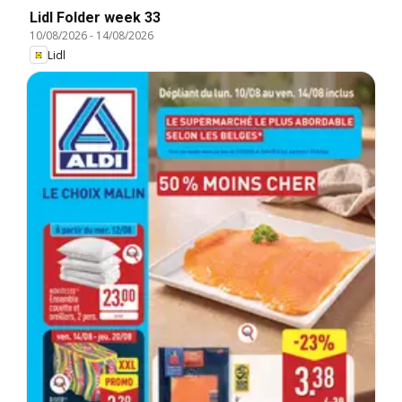
Lidl Folder week 33
10/08/2026
-
14/08/2026
Lidl