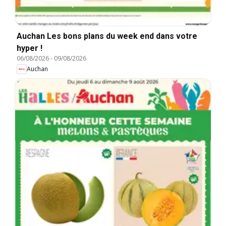
Auchan Les bons plans du week end dans votre
hyper !
06/08/2026
-
09/08/2026
Auchan