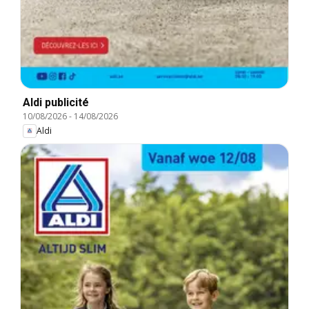
Aldi publicité
10/08/2026
-
14/08/2026
Aldi