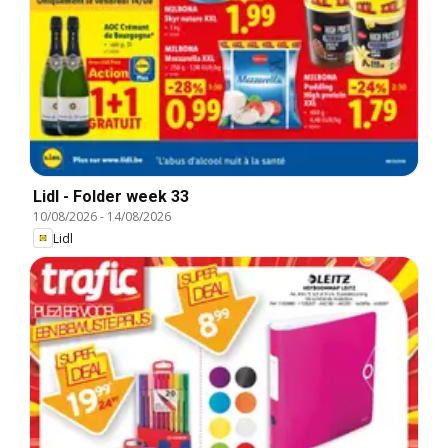
Lidl - Folder week 33
10/08/2026
-
14/08/2026
Lidl