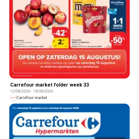
Carrefour market folder week 33
12/08/2026
-
18/08/2026
Carrefour market