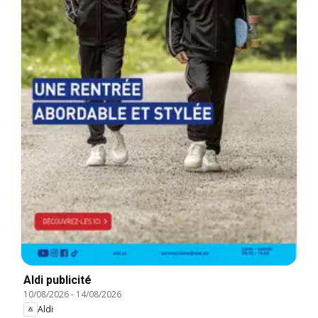
Aldi publicité
10/08/2026
-
14/08/2026
Aldi