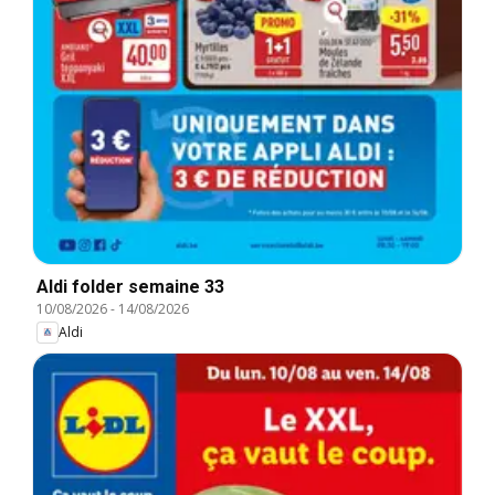
Aldi folder semaine 33
10/08/2026
-
14/08/2026
Aldi