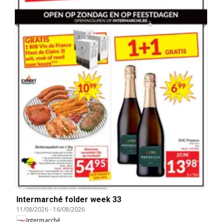
Intermarché folder week 33
11/08/2026
-
16/08/2026
Intermarché