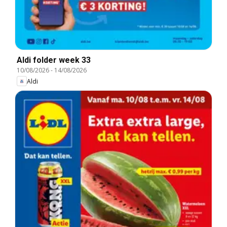
Aldi folder week 33
10/08/2026
-
14/08/2026
Aldi