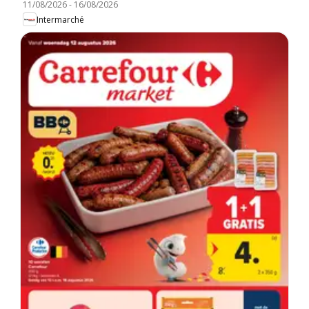
11/08/2026
-
16/08/2026
Intermarché