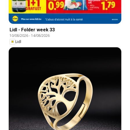
Lidl - Folder week 33
10/08/2026
-
14/08/2026
Lidl