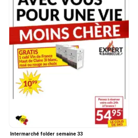
Intermarché folder semaine 33