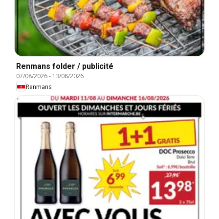
Renmans folder / publicité
07/08/2026
-
13/08/2026
Renmans