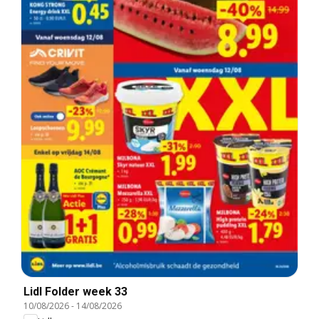
Lidl Folder week 33
10/08/2026
-
14/08/2026