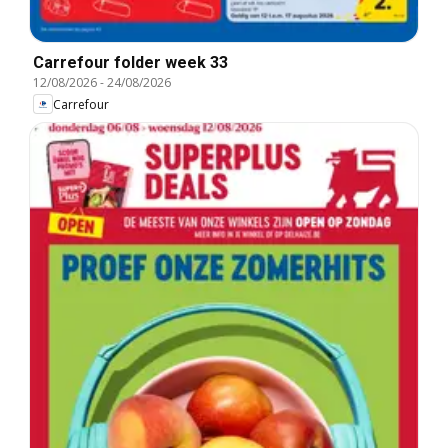
Carrefour folder week 33
12/08/2026
-
24/08/2026
Carrefour