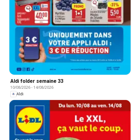
Aldi folder semaine 33
10/08/2026
-
14/08/2026
Aldi