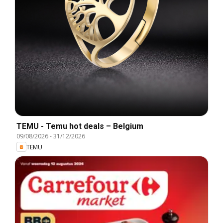
TEMU - Temu hot deals – Belgium
09/08/2026
-
31/12/2026
TEMU