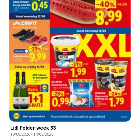
Lidl Folder week 33
10/08/2026
-
14/08/2026