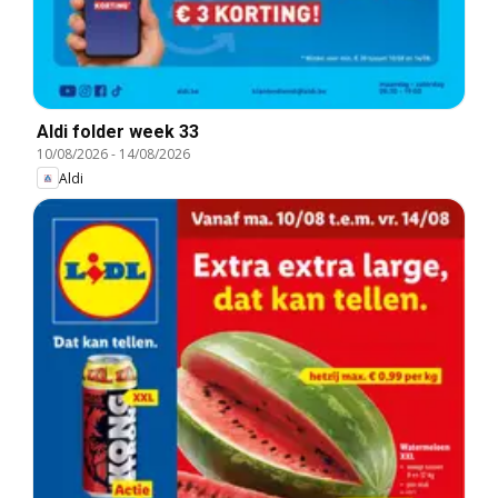
Aldi folder week 33
10/08/2026
-
14/08/2026
Aldi