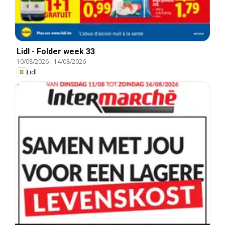
Lidl - Folder week 33
10/08/2026
-
14/08/2026
Lidl