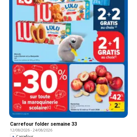
Carrefour folder semaine 33
12/08/2026
-
24/08/2026
Carrefour