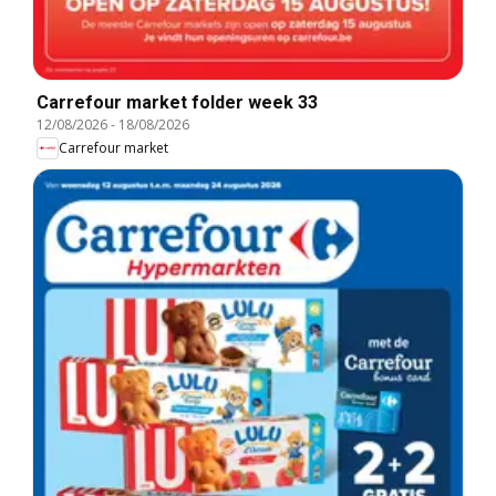
Carrefour market folder week 33
12/08/2026
-
18/08/2026
Carrefour market