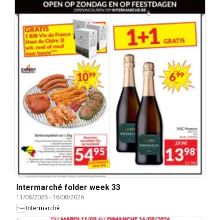
Intermarché folder week 33
11/08/2026
-
16/08/2026
Intermarché