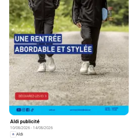
Aldi publicité
10/08/2026
-
14/08/2026
Aldi