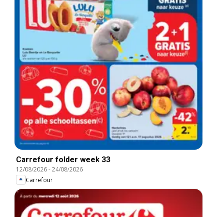
Carrefour folder week 33
12/08/2026
-
24/08/2026
Carrefour