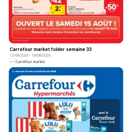
Carrefour market folder semaine 33
12/08/2026
-
18/08/2026
Carrefour market