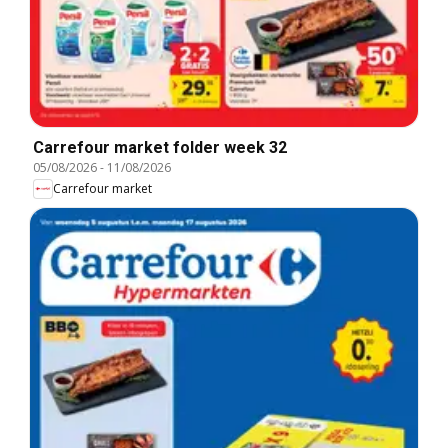
Carrefour market folder week 32
05/08/2026
-
11/08/2026
Carrefour market