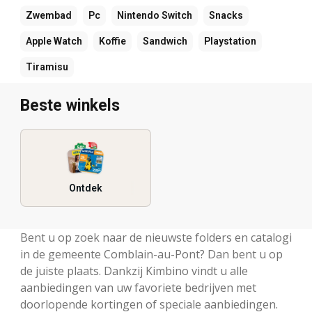
Zwembad
Pc
Nintendo Switch
Snacks
Apple Watch
Koffie
Sandwich
Playstation
Tiramisu
Beste winkels
Ontdek
Bent u op zoek naar de nieuwste folders en catalogi
in de gemeente Comblain-au-Pont? Dan bent u op
de juiste plaats. Dankzij Kimbino vindt u alle
aanbiedingen van uw favoriete bedrijven met
doorlopende kortingen of speciale aanbiedingen.