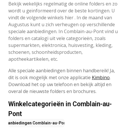
Bekijk wekelijks regelmatig de online folders en zo
wordt u geïnformeerd over de beste kortingen. U
vindt de volgende winkels hier . In de maand van
Augustus kunt u zich verheugen op verschillende
speciale aanbiedingen. In Comblain-au-Pont vind u
folders en catalogi uit vele categorieën, zoals
supermarkten, elektronica, huisvesting, kleding,
schoenen, schoonheidsproducten,
apotheekartikelen, etc.
Alle speciale aanbiedingen binnen handbereik! Ja,
dit is ook mogelijk met onze applicatie
Kimbino
.
Download het op uw telefoon en bekijk altijd en
overal de nieuwste folders en brochures.
Winkelcategorieën in Comblain-au-
Pont
Aanbiedingen
Comblain-au-Pont