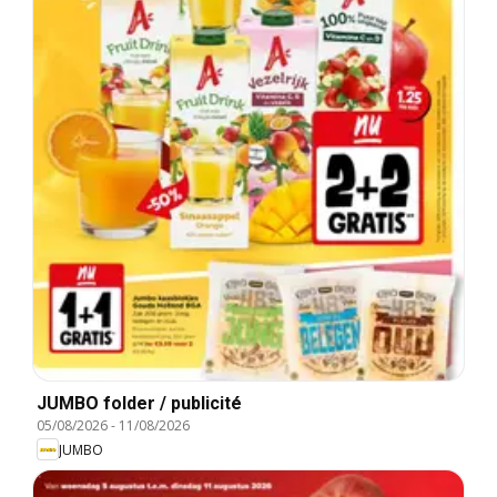
JUMBO folder / publicité
05/08/2026
-
11/08/2026
JUMBO