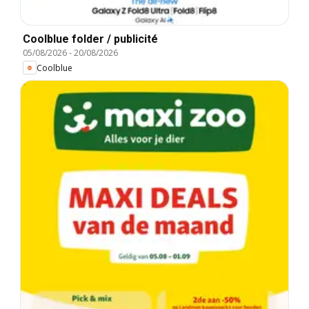
Coolblue folder / publicité
05/08/2026
-
20/08/2026
Coolblue