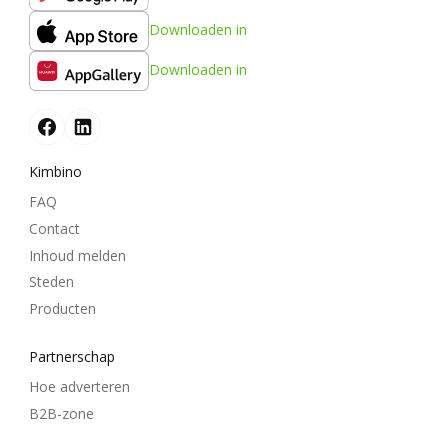
Downloaden in
Downloaden in
Kimbino
FAQ
Contact
Inhoud melden
Steden
Producten
Partnerschap
Hoe adverteren
B2B-zone