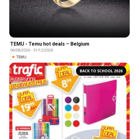
TEMU - Temu hot deals – Belgium
06/08/2026
-
31/12/2026
TEMU
BACK TO SCHOOL 2026