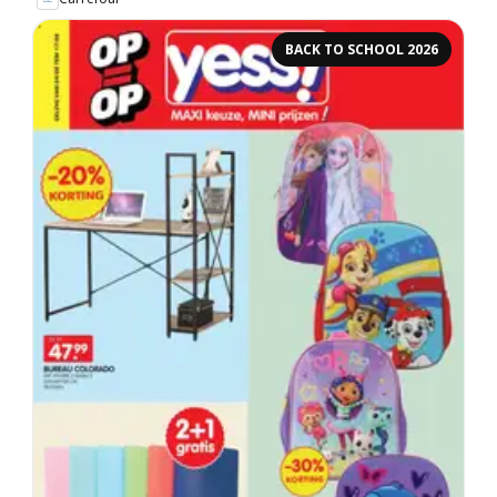
BACK TO SCHOOL 2026