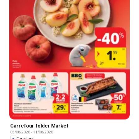
Carrefour folder Market
05/08/2026
-
11/08/2026
Carrefour