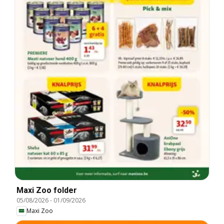
Maxi Zoo folder
05/08/2026
-
01/09/2026
Maxi Zoo