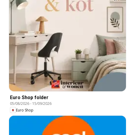
Euro Shop folder
05/08/2026
-
15/09/2026
Euro Shop