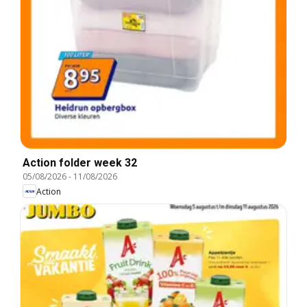
Action folder week 32
05/08/2026
-
11/08/2026
Action