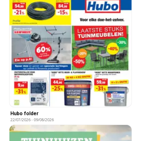
Hubo folder
22/07/2026
-
09/08/2026