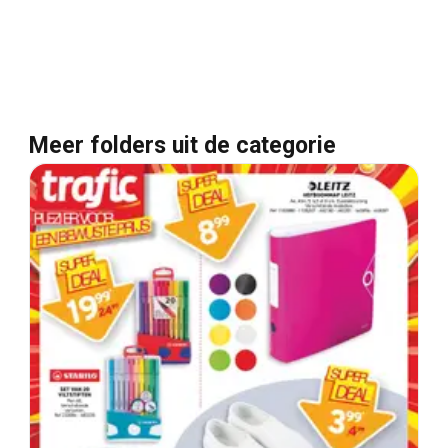
Meer folders uit de categorie