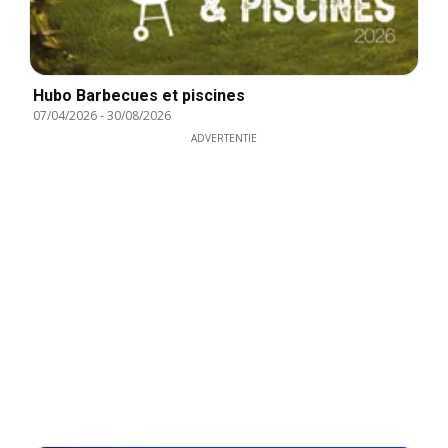
Hubo Barbecues et piscines
07/04/2026
-
30/08/2026
ADVERTENTIE