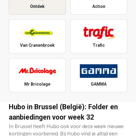
Ontdek
Action
Van Cranenbroek
Trafic
Mr Bricolage
GAMMA
Hubo in Brussel (België): Folder en
aanbiedingen voor week 32
In Brussel heeft Hubo ook voor deze week nieuwe
kortingen voorbereid. Bij Hubo vind je altijd een