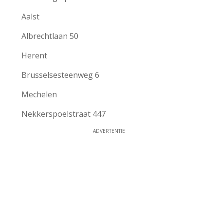
Aalst
Albrechtlaan 50
Herent
Brusselsesteenweg 6
Mechelen
Nekkerspoelstraat 447
ADVERTENTIE