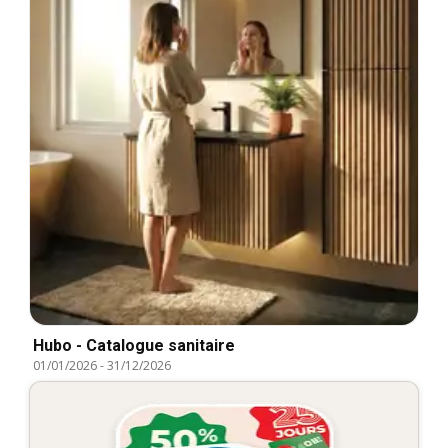
Hubo - Catalogue sanitaire
01/01/2026
-
31/12/2026