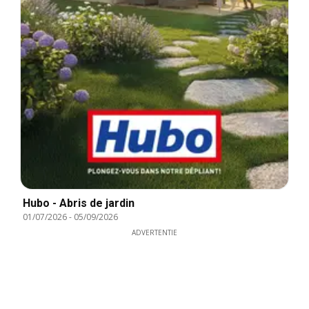
Hubo - Abris de jardin
01/07/2026
-
05/09/2026
ADVERTENTIE