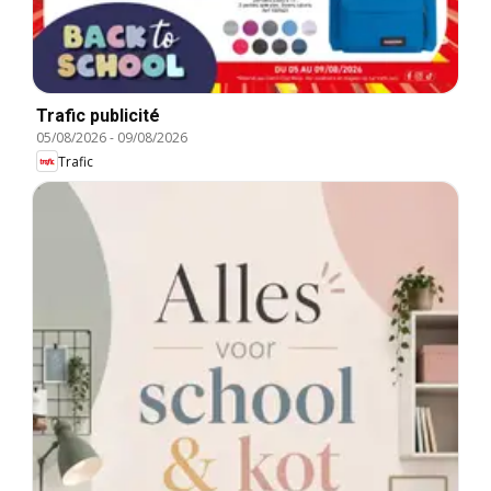
Trafic publicité
05/08/2026
-
09/08/2026
Trafic