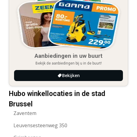
Aanbiedingen in uw buurt
Bekijk de aanbiedingen bij u in de buurt!
Bekijken
Hubo winkellocaties in de stad
Brussel
Zaventem
Leuvensesteenweg 350