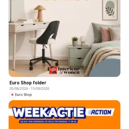
Euro Shop folder
05/08/2026
-
15/09/2026
Euro Shop