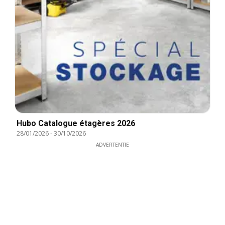
Hubo Catalogue étagères 2026
28/01/2026
-
30/10/2026
ADVERTENTIE