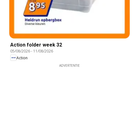
Action folder week 32
05/08/2026
-
11/08/2026
Action
ADVERTENTIE