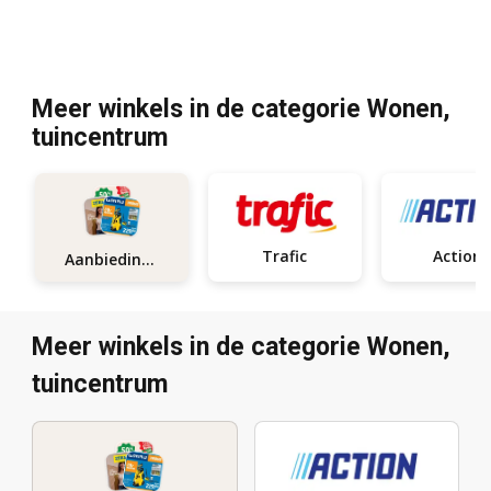
Meer winkels in de categorie Wonen,
tuincentrum
Trafic
Action
Aanbiedingen
Meer winkels in de categorie Wonen,
tuincentrum