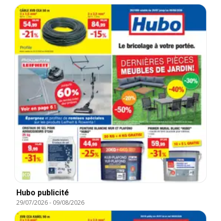
Hubo publicité
29/07/2026
-
09/08/2026