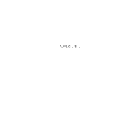
ADVERTENTIE