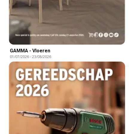
GAMMA - Vloeren
01/07/2026
-
23/08/2026