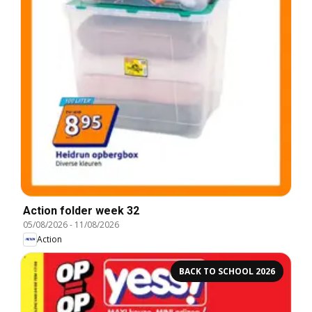
Action folder week 32
05/08/2026
-
11/08/2026
Action
BACK TO SCHOOL 2026