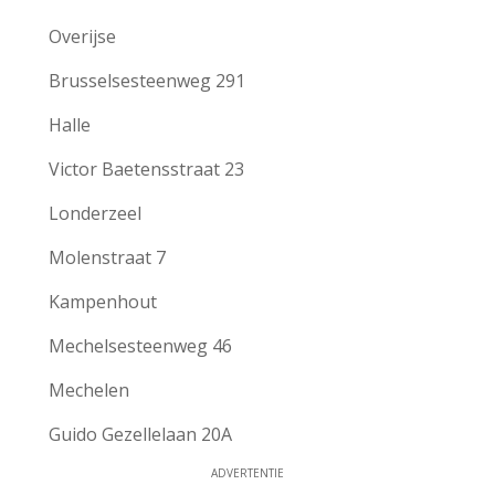
Overijse
Brusselsesteenweg 291
Halle
Victor Baetensstraat 23
Londerzeel
Molenstraat 7
Kampenhout
Mechelsesteenweg 46
Mechelen
Guido Gezellelaan 20A
ADVERTENTIE