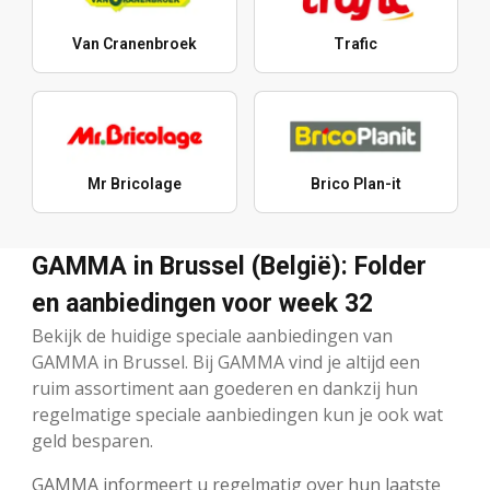
Van Cranenbroek
Trafic
Mr Bricolage
Brico Plan-it
GAMMA in Brussel (België): Folder
en aanbiedingen voor week 32
Bekijk de huidige speciale aanbiedingen van
GAMMA in Brussel. Bij GAMMA vind je altijd een
ruim assortiment aan goederen en dankzij hun
regelmatige speciale aanbiedingen kun je ook wat
geld besparen.
GAMMA informeert u regelmatig over hun laatste