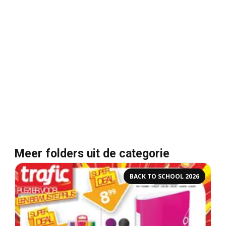
Meer folders uit de categorie
BACK TO SCHOOL 2026