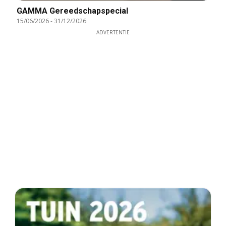
GAMMA Gereedschapspecial
15/06/2026
-
31/12/2026
ADVERTENTIE