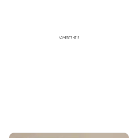
ADVERTENTIE