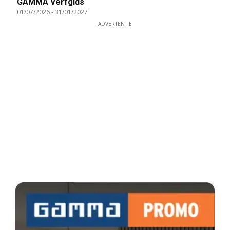
GAMMA Verfgids
01/07/2026
-
31/01/2027
ADVERTENTIE