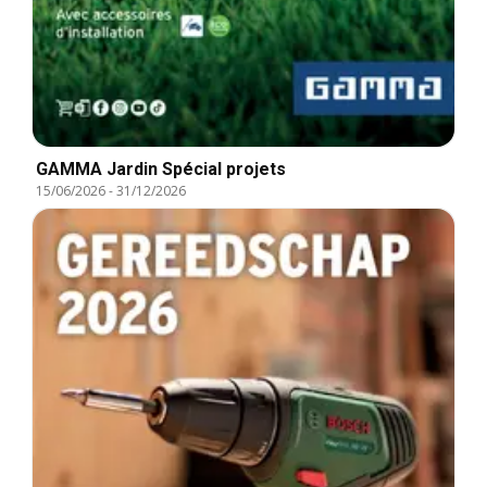
GAMMA Jardin Spécial projets
15/06/2026
-
31/12/2026