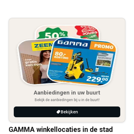
Aanbiedingen in uw buurt
Bekijk de aanbiedingen bij u in de buurt!
Bekijken
GAMMA winkellocaties in de stad