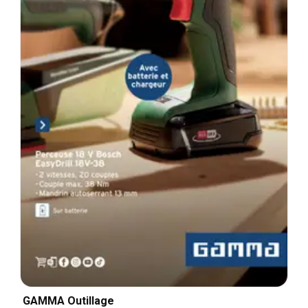
GAMMA Outillage