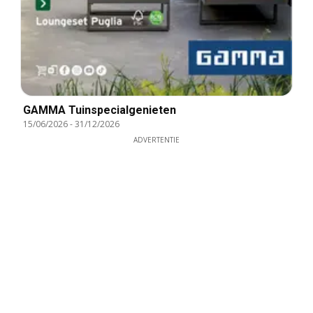
GAMMA Tuinspecialgenieten
15/06/2026
-
31/12/2026
ADVERTENTIE