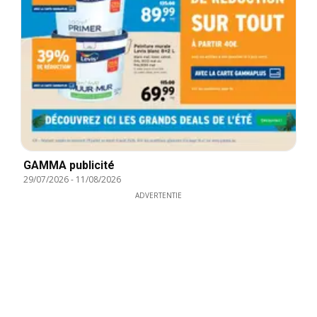
GAMMA publicité
29/07/2026
-
11/08/2026
ADVERTENTIE