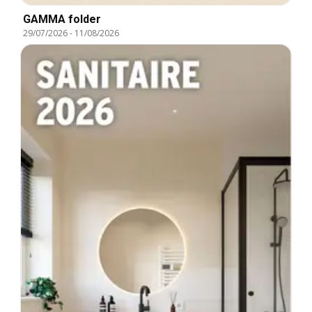
GAMMA folder
29/07/2026
-
11/08/2026