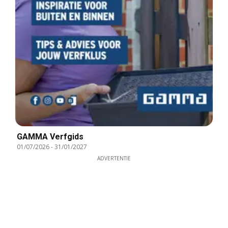
GAMMA Verfgids
01/07/2026
-
31/01/2027
ADVERTENTIE