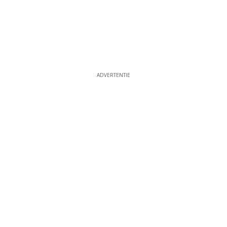
ADVERTENTIE