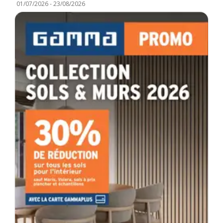
01/07/2026
-
23/08/2026