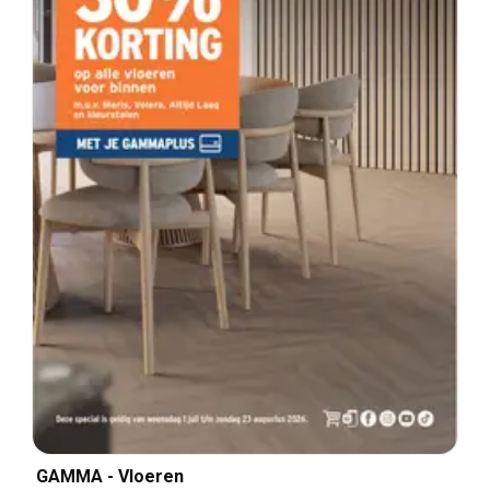
GAMMA - Vloeren