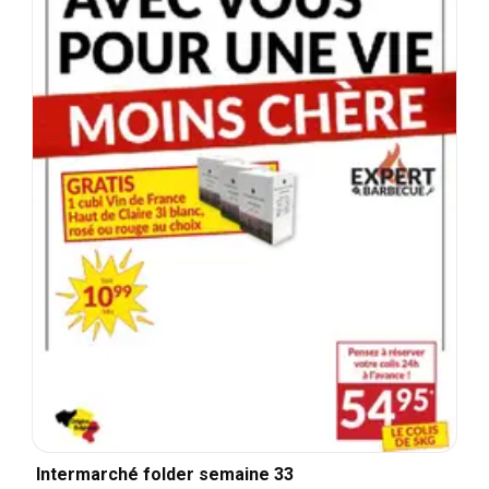
Intermarché folder semaine 33