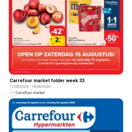
Carrefour market folder week 33
12/08/2026
-
18/08/2026
Carrefour market