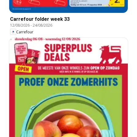
Carrefour folder week 33
12/08/2026
-
24/08/2026
Carrefour