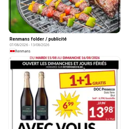
Renmans folder / publicité
07/08/2026
-
13/08/2026
Renmans