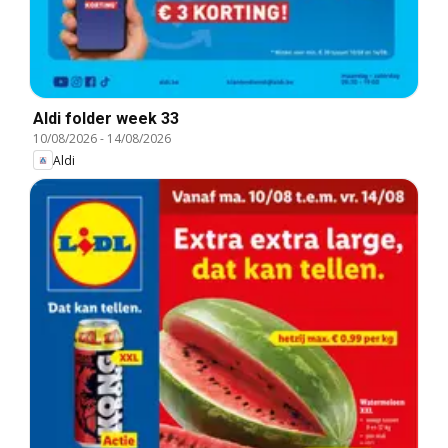
Aldi folder week 33
10/08/2026
-
14/08/2026
Aldi