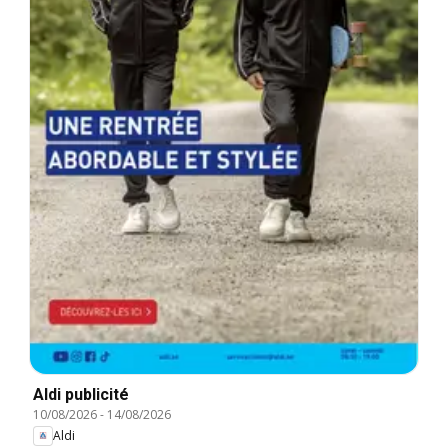
Aldi publicité
10/08/2026
-
14/08/2026
Aldi