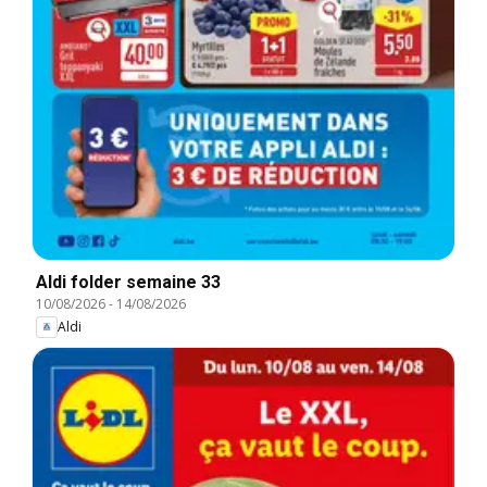
Aldi folder semaine 33
10/08/2026
-
14/08/2026
Aldi