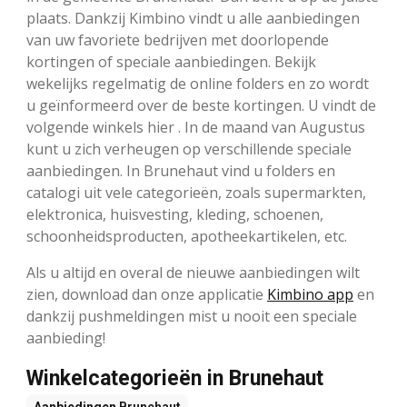
plaats. Dankzij Kimbino vindt u alle aanbiedingen
van uw favoriete bedrijven met doorlopende
kortingen of speciale aanbiedingen. Bekijk
wekelijks regelmatig de online folders en zo wordt
u geïnformeerd over de beste kortingen. U vindt de
volgende winkels hier . In de maand van Augustus
kunt u zich verheugen op verschillende speciale
aanbiedingen. In Brunehaut vind u folders en
catalogi uit vele categorieën, zoals supermarkten,
elektronica, huisvesting, kleding, schoenen,
schoonheidsproducten, apotheekartikelen, etc.
Als u altijd en overal de nieuwe aanbiedingen wilt
zien, download dan onze applicatie
Kimbino app
en
dankzij pushmeldingen mist u nooit een speciale
aanbieding!
Winkelcategorieën in Brunehaut