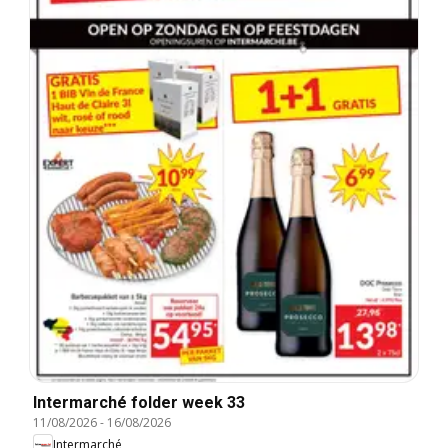
Intermarché folder week 33
11/08/2026
-
16/08/2026
Intermarché