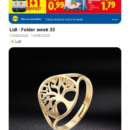
Lidl - Folder week 33
10/08/2026
-
14/08/2026
Lidl