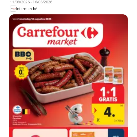
11/08/2026
-
16/08/2026
Intermarché