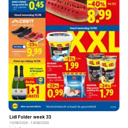
Lidl Folder week 33
10/08/2026
-
14/08/2026