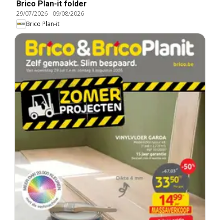
Brico Plan-it folder
29/07/2026
-
09/08/2026
Brico Plan-it