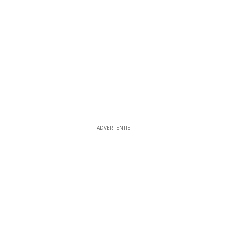
ADVERTENTIE