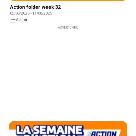
Action folder week 32
05/08/2026
-
11/08/2026
Action
ADVERTENTIE