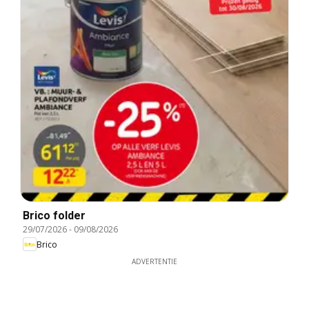
Brico folder
29/07/2026
-
09/08/2026
Brico
ADVERTENTIE