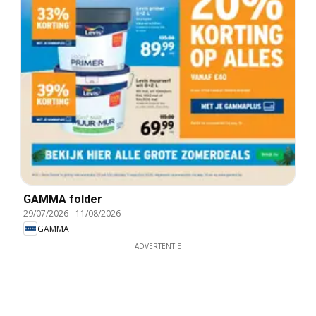
GAMMA folder
29/07/2026
-
11/08/2026
GAMMA
ADVERTENTIE