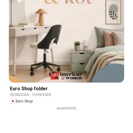
Euro Shop folder
05/08/2026
-
15/09/2026
Euro Shop
ADVERTENTIE