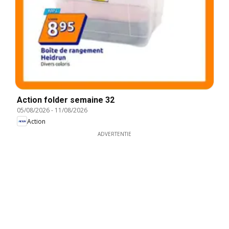
Action folder semaine 32
05/08/2026
-
11/08/2026
Action
ADVERTENTIE