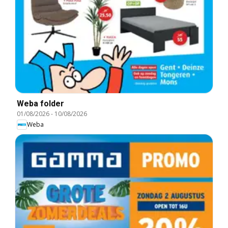
Weba folder
01/08/2026
-
10/08/2026
Weba