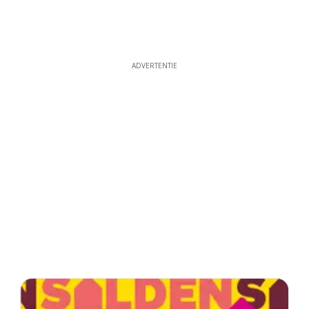
ADVERTENTIE