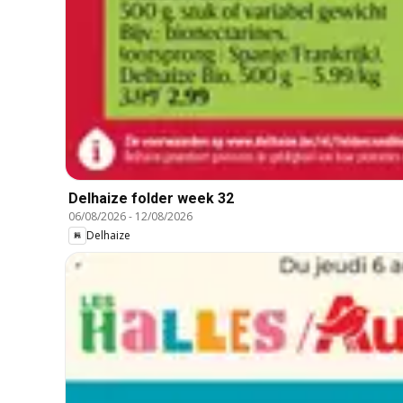
Delhaize folder week 32
06/08/2026
-
12/08/2026
Delhaize