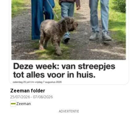
Zeeman folder
25/07/2026
-
07/08/2026
Zeeman
ADVERTENTIE