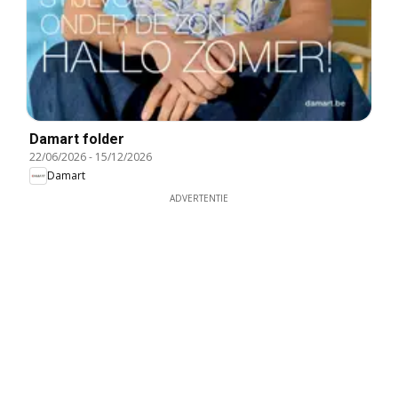
Damart folder
22/06/2026
-
15/12/2026
Damart
ADVERTENTIE