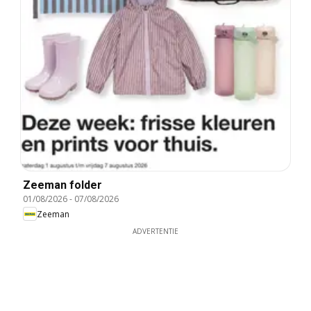
Zeeman folder
01/08/2026
-
07/08/2026
Zeeman
ADVERTENTIE