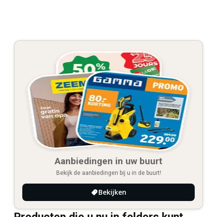
Aanbiedingen in uw buurt
Bekijk de aanbiedingen bij u in de buurt!
Bekijken