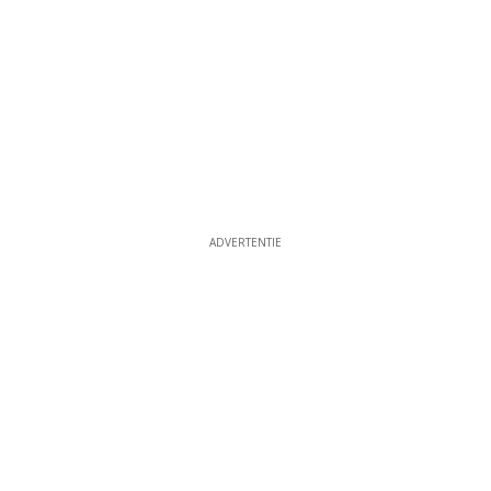
ADVERTENTIE