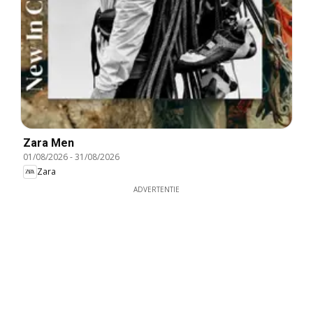
Zara Men
01/08/2026
-
31/08/2026
Zara
ADVERTENTIE