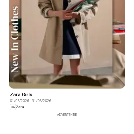
Zara Girls
01/08/2026
-
31/08/2026
Zara
ADVERTENTIE