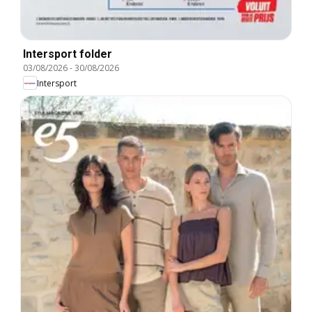
Intersport folder
03/08/2026
-
30/08/2026
Intersport