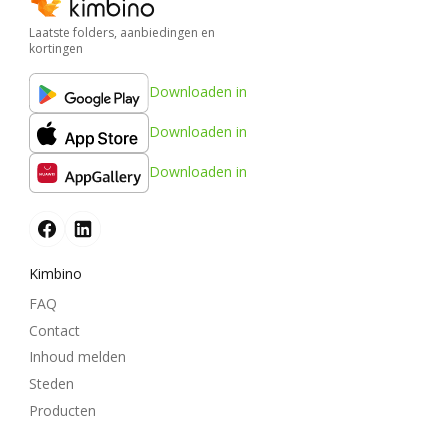
Laatste folders, aanbiedingen en
kortingen
Downloaden in
Downloaden in
Downloaden in
Kimbino
FAQ
Contact
Inhoud melden
Steden
Producten