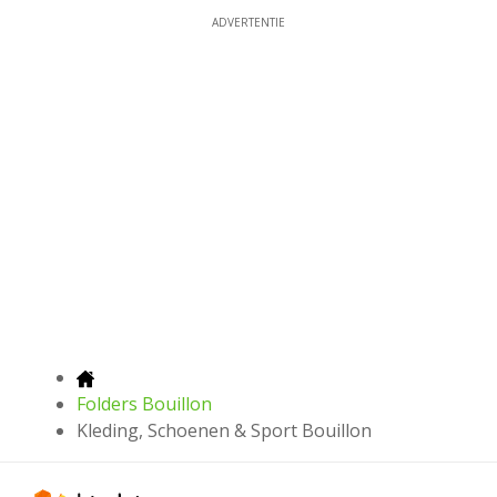
ADVERTENTIE
Folders Bouillon
Kleding, Schoenen & Sport Bouillon