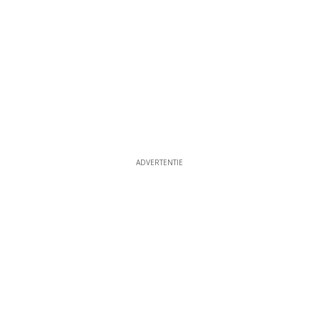
ADVERTENTIE