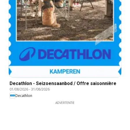
Decathlon - Seizoensaanbod / Offre saisonnière
01/08/2026
-
31/08/2026
Decathlon
ADVERTENTIE