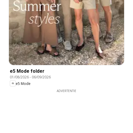
e5 Mode folder
01/08/2026
-
06/09/2026
e5 Mode
ADVERTENTIE