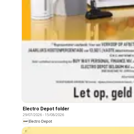
Electro Depot folder
29/07/2026
-
15/08/2026
Electro Depot