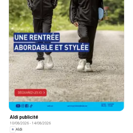
Aldi publicité
10/08/2026
-
14/08/2026
Aldi