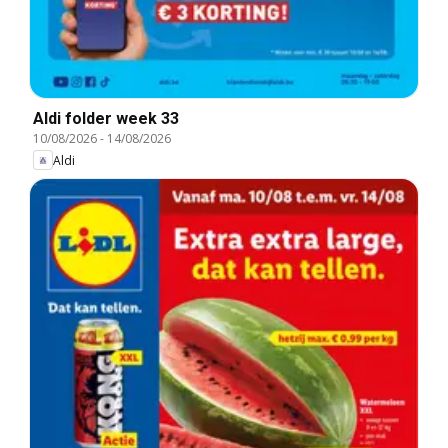
Aldi folder week 33
10/08/2026
-
14/08/2026
Aldi