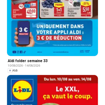
Aldi folder semaine 33
10/08/2026
-
14/08/2026
Aldi