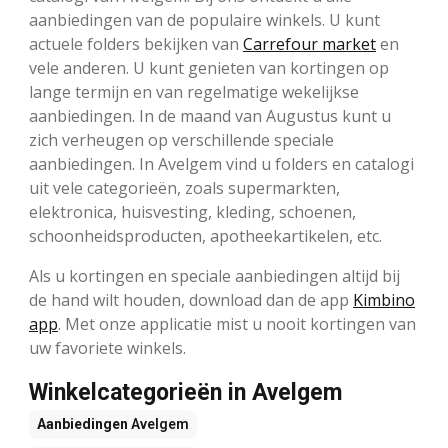
aanbiedingen van de populaire winkels. U kunt
actuele folders bekijken van
Carrefour market
en
vele anderen. U kunt genieten van kortingen op
lange termijn en van regelmatige wekelijkse
aanbiedingen. In de maand van Augustus kunt u
zich verheugen op verschillende speciale
aanbiedingen. In Avelgem vind u folders en catalogi
uit vele categorieën, zoals supermarkten,
elektronica, huisvesting, kleding, schoenen,
schoonheidsproducten, apotheekartikelen, etc.
Als u kortingen en speciale aanbiedingen altijd bij
de hand wilt houden, download dan de app
Kimbino
app
. Met onze applicatie mist u nooit kortingen van
uw favoriete winkels.
Winkelcategorieën in Avelgem
Aanbiedingen
Avelgem