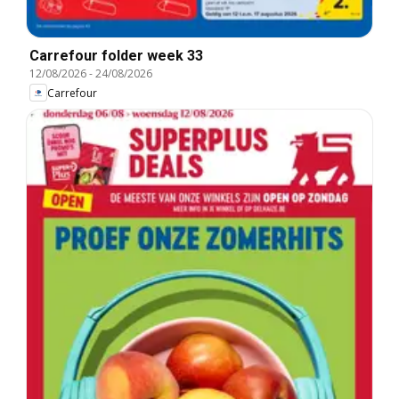
Carrefour folder week 33
12/08/2026
-
24/08/2026
Carrefour