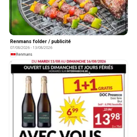
Renmans folder / publicité
07/08/2026
-
13/08/2026
Renmans