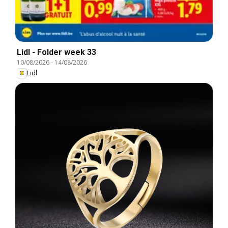
Lidl - Folder week 33
10/08/2026
-
14/08/2026
Lidl