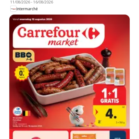
11/08/2026
-
16/08/2026
Intermarché