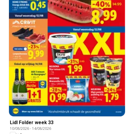
Lidl Folder week 33
10/08/2026
-
14/08/2026