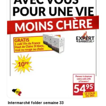
Intermarché folder semaine 33