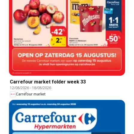
Carrefour market folder week 33
12/08/2026
-
18/08/2026
Carrefour market