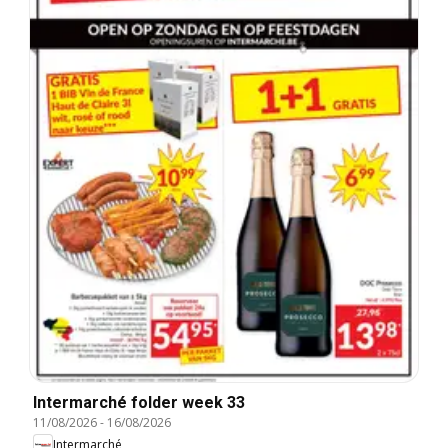
Intermarché folder week 33
11/08/2026
-
16/08/2026
Intermarché