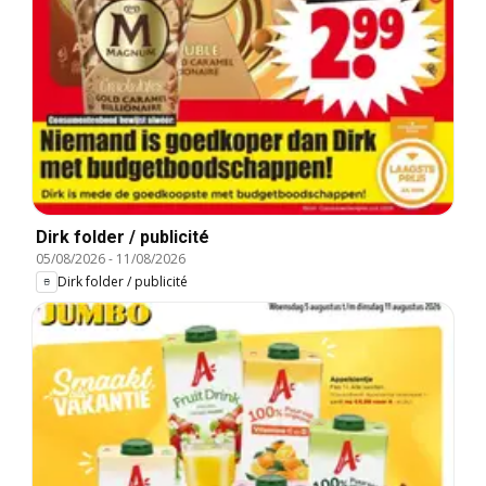
Dirk folder / publicité
05/08/2026
-
11/08/2026
Dirk folder / publicité