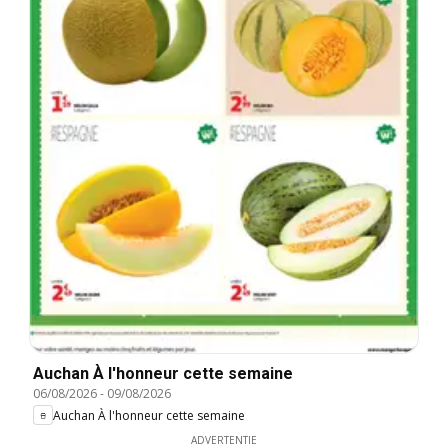
Auchan À l'honneur cette semaine
06/08/2026
-
09/08/2026
Auchan À l'honneur cette semaine
ADVERTENTIE