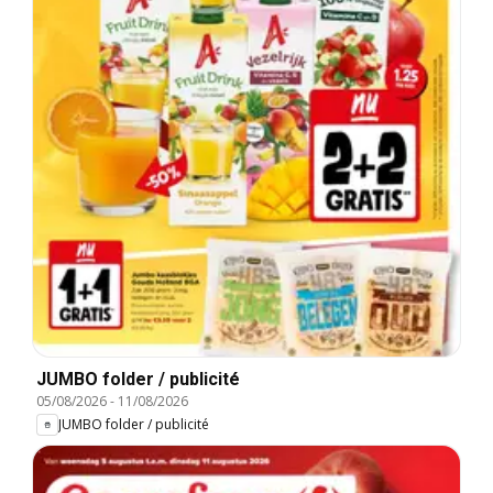
JUMBO folder / publicité
05/08/2026
-
11/08/2026
JUMBO folder / publicité