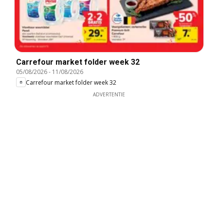
Carrefour market folder week 32
05/08/2026
-
11/08/2026
Carrefour market folder week 32
ADVERTENTIE