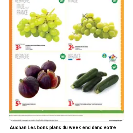
Auchan Les bons plans du week end dans votre