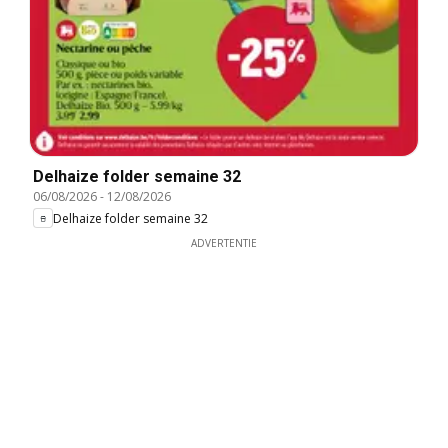
Delhaize folder semaine 32
06/08/2026
-
12/08/2026
Delhaize folder semaine 32
ADVERTENTIE