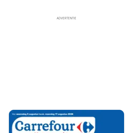
ADVERTENTIE