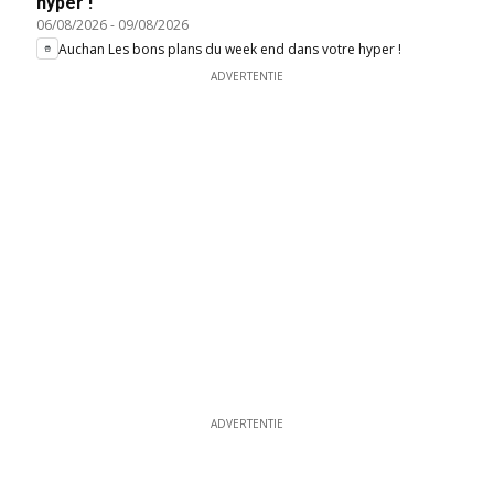
hyper !
06/08/2026
-
09/08/2026
Auchan Les bons plans du week end dans votre hyper !
ADVERTENTIE
ADVERTENTIE