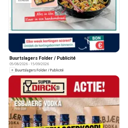
Buurtslagers Folder / Publicité
05/08/2026
-
15/09/2026
Buurtslagers Folder / Publicité