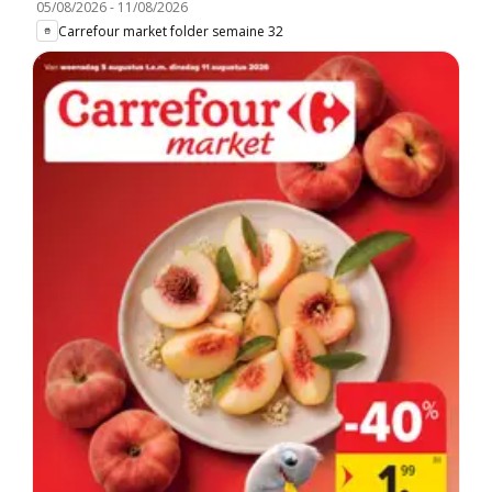
05/08/2026
-
11/08/2026
Carrefour market folder semaine 32