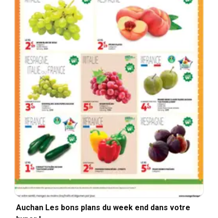
Auchan Les bons plans du week end dans votre