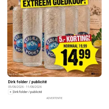
Dirk folder / publicité
05/08/2026
-
11/08/2026
Dirk folder / publicité
ADVERTENTIE