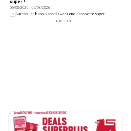
super !
06/08/2026
-
09/08/2026
Auchan Les bons plans du week end dans votre super !
ADVERTENTIE