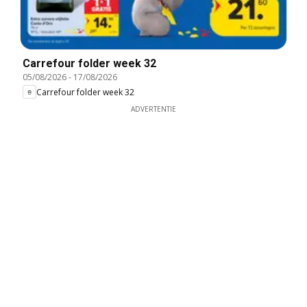
Carrefour folder week 32
05/08/2026
-
17/08/2026
Carrefour folder week 32
ADVERTENTIE