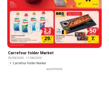
Carrefour folder Market
05/08/2026
-
11/08/2026
Carrefour folder Market
ADVERTENTIE