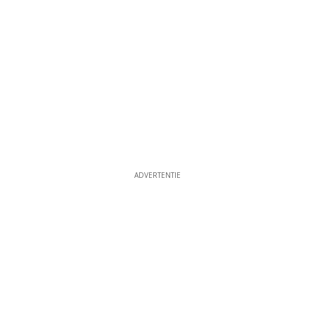
ADVERTENTIE