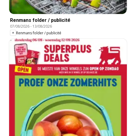
Renmans folder / publicité
07/08/2026
-
13/08/2026
Renmans folder / publicité