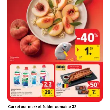
Carrefour market folder semaine 32