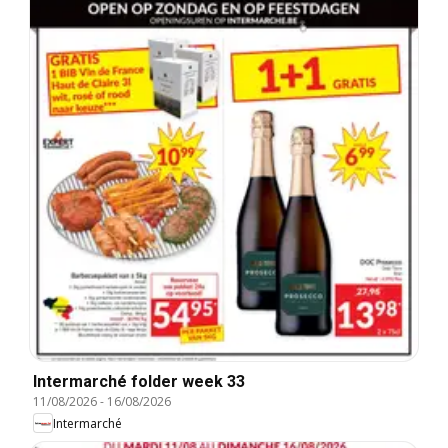
Intermarché folder week 33
11/08/2026
-
16/08/2026
Intermarché