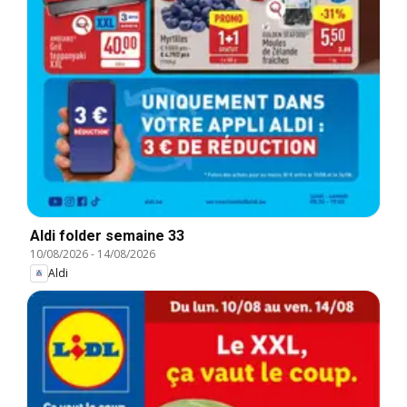
Aldi folder semaine 33
10/08/2026
-
14/08/2026
Aldi