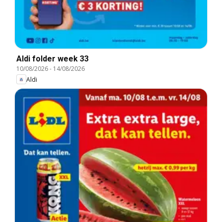
Aldi folder week 33
10/08/2026
-
14/08/2026
Aldi