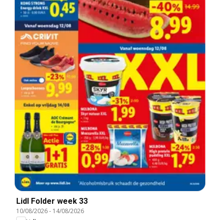
Lidl Folder week 33
10/08/2026
-
14/08/2026