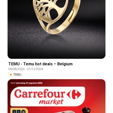
TEMU - Temu hot deals – Belgium
09/08/2026
-
31/12/2026
TEMU