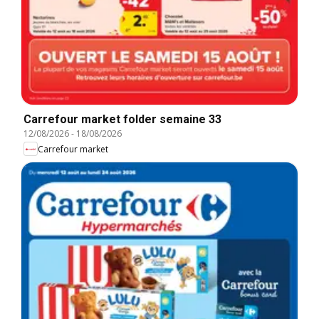
Carrefour market folder semaine 33
12/08/2026
-
18/08/2026
Carrefour market