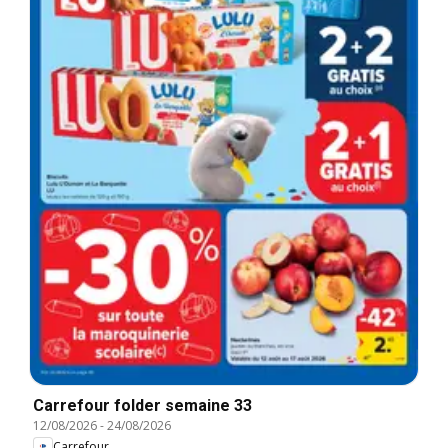
Carrefour folder semaine 33
12/08/2026
-
24/08/2026
Carrefour