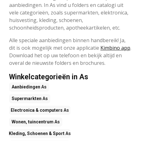
aanbiedingen. In As vind u folders en catalogi uit
vele categorieën, zoals supermarkten, elektronica,
huisvesting, kleding, schoenen,
schoonheidsproducten, apotheekartikelen, etc.
Alle speciale aanbiedingen binnen handbereik! Ja,
dit is ook mogelijk met onze applicatie
Kimbino app
.
Download het op uw telefoon en bekijk altijd en
overal de nieuwste folders en brochures.
Winkelcategorieën in As
Aanbiedingen
As
Supermarkten
As
Electronica & computers
As
Wonen, tuincentrum
As
Kleding, Schoenen & Sport
As