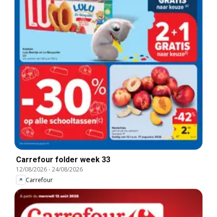
Carrefour folder week 33
12/08/2026
-
24/08/2026
Carrefour