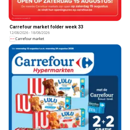
Carrefour market folder week 33
12/08/2026
-
18/08/2026
Carrefour market