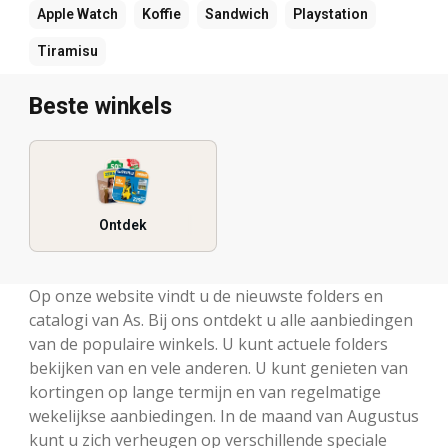
Apple Watch
Koffie
Sandwich
Playstation
Tiramisu
Beste winkels
Ontdek
Op onze website vindt u de nieuwste folders en
catalogi van As. Bij ons ontdekt u alle aanbiedingen
van de populaire winkels. U kunt actuele folders
bekijken van en vele anderen. U kunt genieten van
kortingen op lange termijn en van regelmatige
wekelijkse aanbiedingen. In de maand van Augustus
kunt u zich verheugen op verschillende speciale