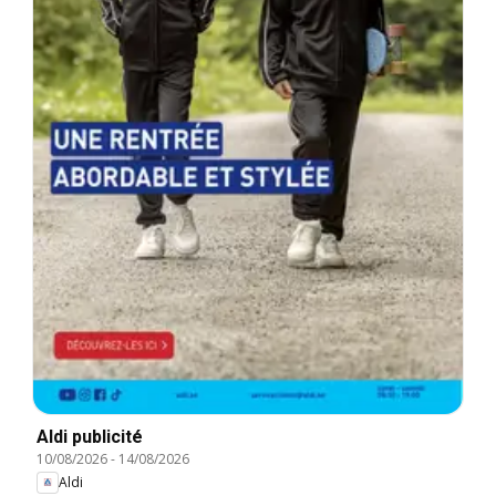
Aldi publicité
10/08/2026
-
14/08/2026
Aldi