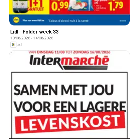
Lidl - Folder week 33
10/08/2026
-
14/08/2026
Lidl