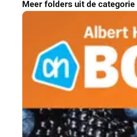
Meer folders uit de categorie