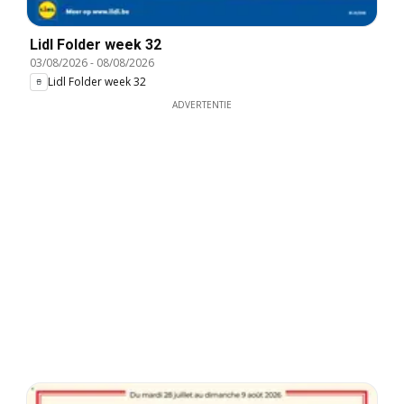
Lidl Folder week 32
03/08/2026
-
08/08/2026
Lidl Folder week 32
ADVERTENTIE