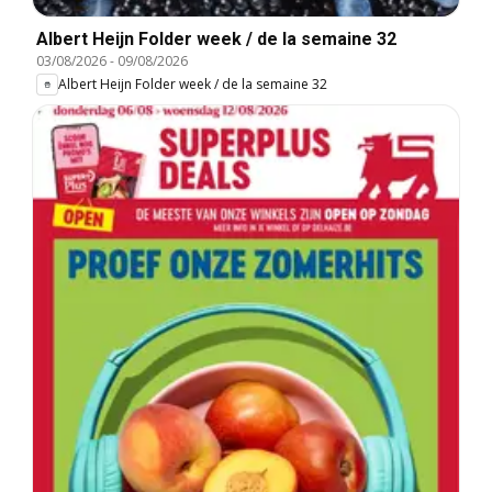
Albert Heijn Folder week / de la semaine 32
03/08/2026
-
09/08/2026
Albert Heijn Folder week / de la semaine 32