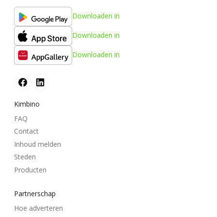
Downloaden in
Downloaden in
Downloaden in
Kimbino
FAQ
Contact
Inhoud melden
Steden
Producten
Partnerschap
Hoe adverteren