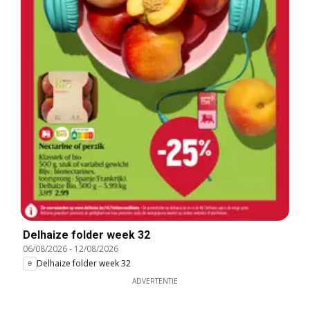
Delhaize folder week 32
06/08/2026
-
12/08/2026
Delhaize folder week 32
ADVERTENTIE