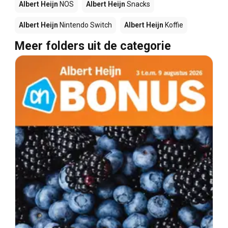
Albert Heijn
NOS
Albert Heijn
Snacks
Albert Heijn
Nintendo Switch
Albert Heijn
Koffie
Meer folders uit de categorie