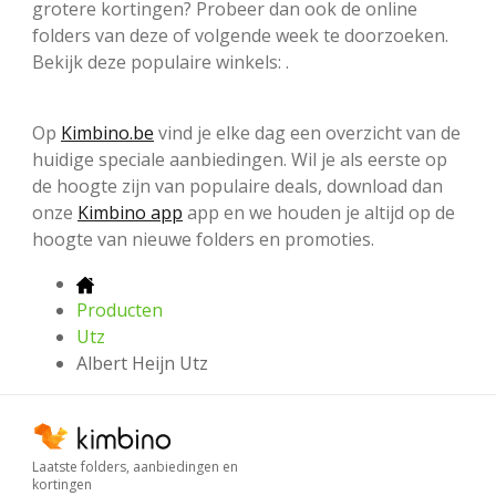
grotere kortingen? Probeer dan ook de online
folders van deze of volgende week te doorzoeken.
Bekijk deze populaire winkels: .
Op
Kimbino.be
vind je elke dag een overzicht van de
huidige speciale aanbiedingen. Wil je als eerste op
de hoogte zijn van populaire deals, download dan
onze
Kimbino app
app en we houden je altijd op de
hoogte van nieuwe folders en promoties.
Producten
Utz
Albert Heijn Utz
Laatste folders, aanbiedingen en
kortingen