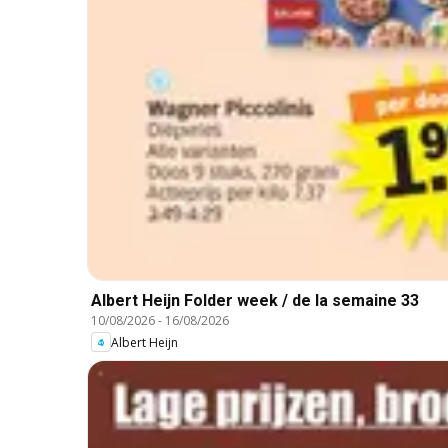
Albert Heijn Folder week / de la semaine 33
10/08/2026
-
16/08/2026
Albert Heijn