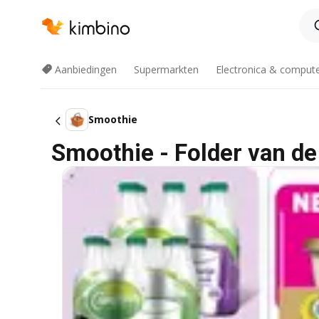
Aanbiedingen
Supermarkten
Electronica & comput
Smoothie
Smoothie - Folder van de