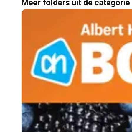
Meer folders uit de categorie