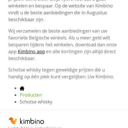
winkelen en bespaar. Op de website van Kimbino
vindt u de beste aanbiedingen die in Augustus
beschikbaar zijn.
Wij verzamelen de beste aanbiedingen van uw
favoriete Belgische winkels. Als u meer geld wilt
besparen tijdens het winkelen, download dan onze
app
Kimbino app
en alle kortingen zijn altijd direct
beschikbaar.
Schotse whisky tegen geweldige prijzen die u
handig op één plek kunt vergelijken. Uw Kimbino.
Producten
Schotse whisky