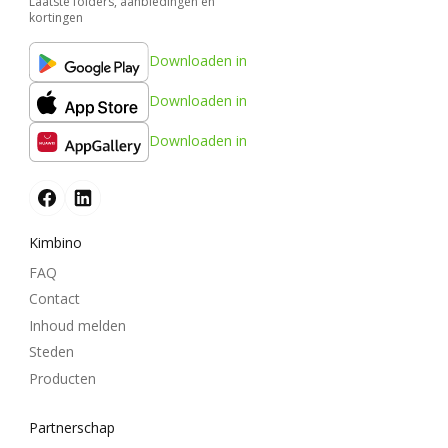
Laatste folders, aanbiedingen en
kortingen
Downloaden in
Downloaden in
Downloaden in
Kimbino
FAQ
Contact
Inhoud melden
Steden
Producten
Partnerschap