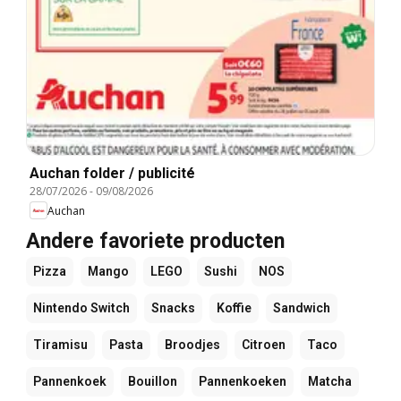
Auchan folder / publicité
28/07/2026
-
09/08/2026
Auchan
Andere favoriete producten
Pizza
Mango
LEGO
Sushi
NOS
Nintendo Switch
Snacks
Koffie
Sandwich
Tiramisu
Pasta
Broodjes
Citroen
Taco
Pannenkoek
Bouillon
Pannenkoeken
Matcha