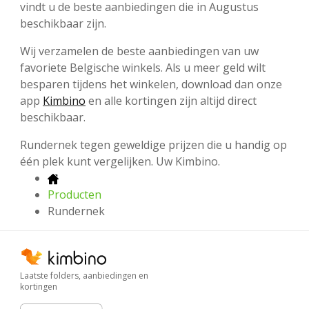
vindt u de beste aanbiedingen die in Augustus
beschikbaar zijn.
Wij verzamelen de beste aanbiedingen van uw
favoriete Belgische winkels. Als u meer geld wilt
besparen tijdens het winkelen, download dan onze
app
Kimbino
en alle kortingen zijn altijd direct
beschikbaar.
Rundernek tegen geweldige prijzen die u handig op
één plek kunt vergelijken. Uw Kimbino.
Producten
Rundernek
Laatste folders, aanbiedingen en
kortingen