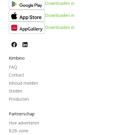
Downloaden in
Downloaden in
Downloaden in
Kimbino
FAQ
Contact
Inhoud melden
Steden
Producten
Partnerschap
Hoe adverteren
B2B-zone