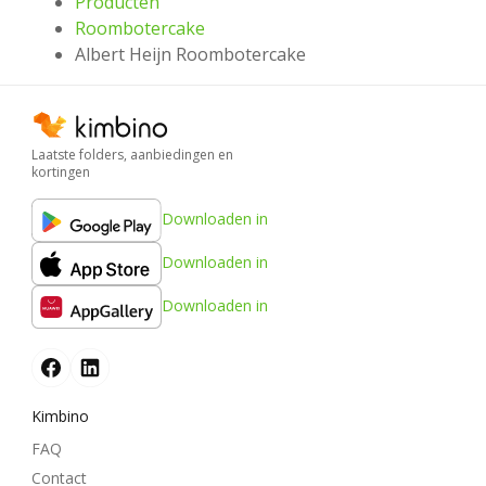
Producten
Roombotercake
Albert Heijn Roombotercake
Laatste folders, aanbiedingen en
kortingen
Downloaden in
Downloaden in
Downloaden in
Kimbino
FAQ
Contact