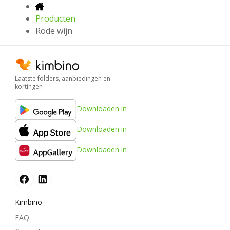
Producten
Rode wijn
Laatste folders, aanbiedingen en
kortingen
Downloaden in
Downloaden in
Downloaden in
Kimbino
FAQ