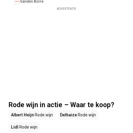
Vanden Borre
ADVERTENTIE
Rode wijn in actie – Waar te koop?
Albert Heijn
Rode wijn
Delhaize
Rode wijn
Lidl
Rode wijn