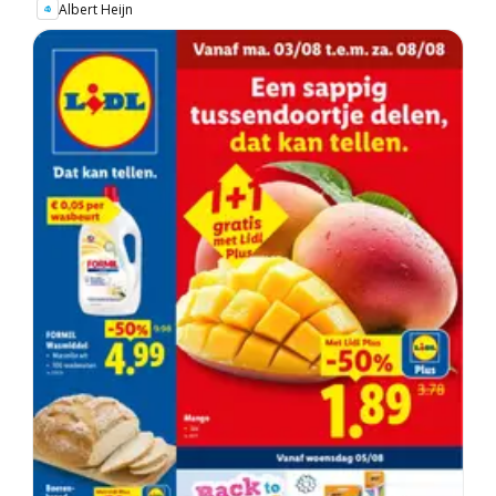
Albert Heijn