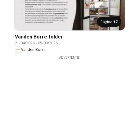
Pagina
17
Vanden Borre folder
21/04/2026
-
05/09/2026
Vanden Borre
ADVERTENTIE