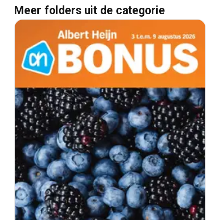
Meer folders uit de categorie