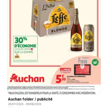
Auchan folder / publicité
28/07/2026
-
09/08/2026