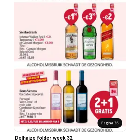
Pagina
36
Delhaize folder week 32