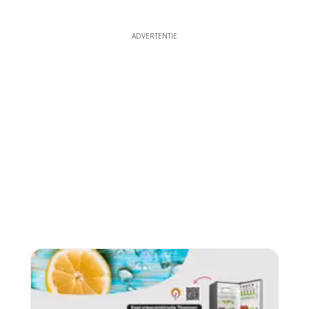
ADVERTENTIE