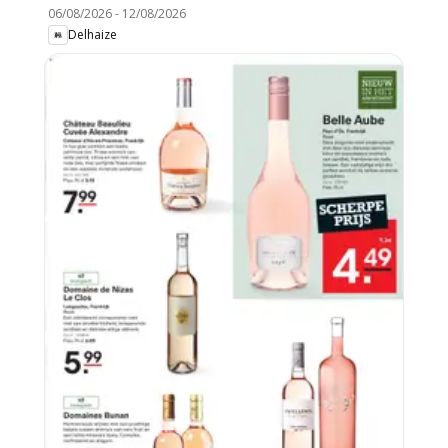
06/08/2026
-
12/08/2026
Delhaize