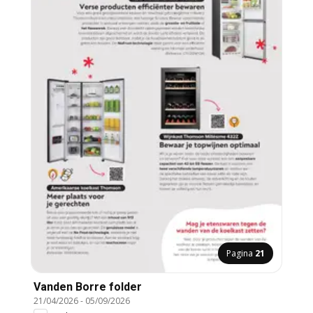
Pagina
21
Vanden Borre folder
21/04/2026
-
05/09/2026