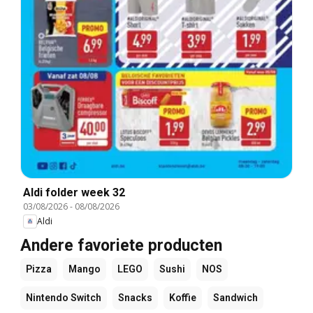
Aldi folder week 32
03/08/2026
-
08/08/2026
Aldi
Andere favoriete producten
Pizza
Mango
LEGO
Sushi
NOS
Nintendo Switch
Snacks
Koffie
Sandwich