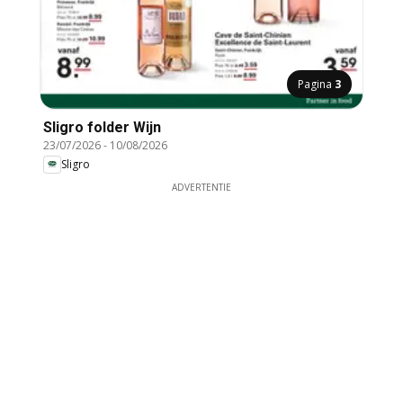
Pagina
3
Sligro folder Wijn
23/07/2026
-
10/08/2026
Sligro
ADVERTENTIE