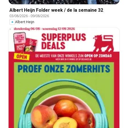
Albert Heijn Folder week / de la semaine 32
03/08/2026
-
09/08/2026
Albert Heijn