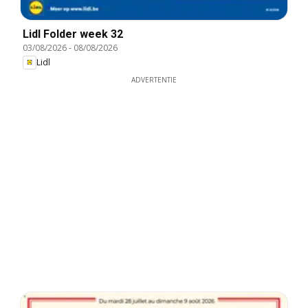
Lidl Folder week 32
03/08/2026
-
08/08/2026
Lidl
ADVERTENTIE