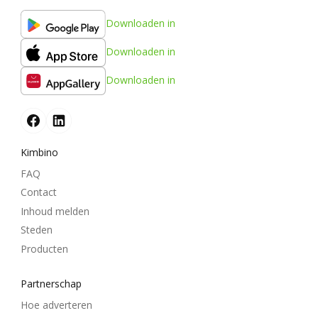
Downloaden in
Downloaden in
Downloaden in
Kimbino
FAQ
Contact
Inhoud melden
Steden
Producten
Partnerschap
Hoe adverteren