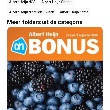
Albert Heijn
NOS
Albert Heijn
Snacks
Albert Heijn
Nintendo Switch
Albert Heijn
Koffie
Meer folders uit de categorie