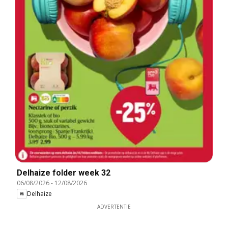
Delhaize folder week 32
06/08/2026
-
12/08/2026
Delhaize
ADVERTENTIE