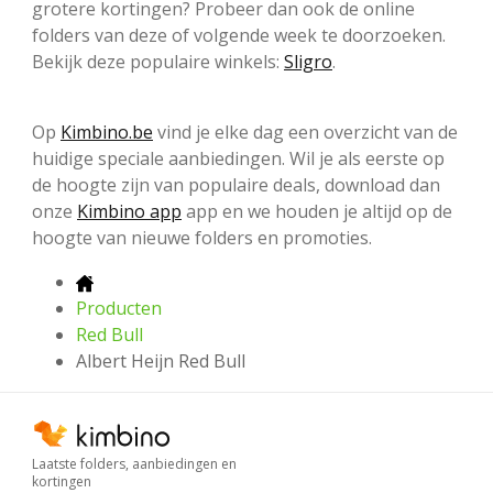
grotere kortingen? Probeer dan ook de online
folders van deze of volgende week te doorzoeken.
Bekijk deze populaire winkels:
Sligro
.
Op
Kimbino.be
vind je elke dag een overzicht van de
huidige speciale aanbiedingen. Wil je als eerste op
de hoogte zijn van populaire deals, download dan
onze
Kimbino app
app en we houden je altijd op de
hoogte van nieuwe folders en promoties.
Producten
Red Bull
Albert Heijn Red Bull
Laatste folders, aanbiedingen en
kortingen