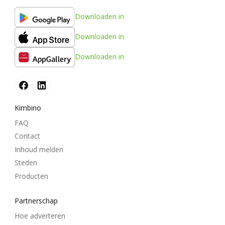
Downloaden in
Downloaden in
Downloaden in
Kimbino
FAQ
Contact
Inhoud melden
Steden
Producten
Partnerschap
Hoe adverteren