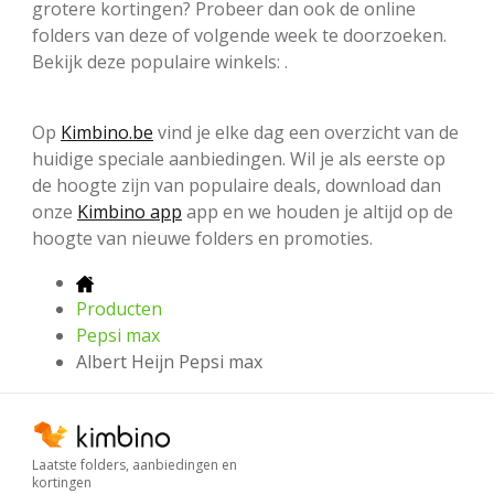
grotere kortingen? Probeer dan ook de online
folders van deze of volgende week te doorzoeken.
Bekijk deze populaire winkels: .
Op
Kimbino.be
vind je elke dag een overzicht van de
huidige speciale aanbiedingen. Wil je als eerste op
de hoogte zijn van populaire deals, download dan
onze
Kimbino app
app en we houden je altijd op de
hoogte van nieuwe folders en promoties.
Producten
Pepsi max
Albert Heijn Pepsi max
Laatste folders, aanbiedingen en
kortingen