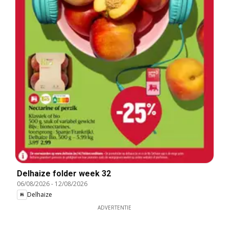
Delhaize folder week 32
06/08/2026
-
12/08/2026
Delhaize
ADVERTENTIE