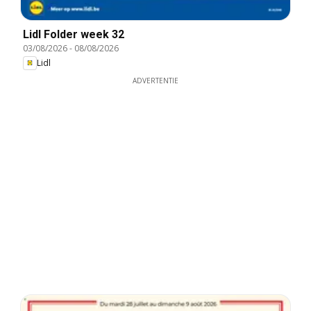
Lidl Folder week 32
03/08/2026
-
08/08/2026
Lidl
ADVERTENTIE