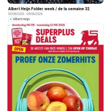
Albert Heijn Folder week / de la semaine 32
03/08/2026
-
09/08/2026
Albert Heijn