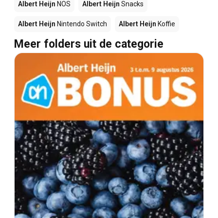
Albert Heijn
NOS
Albert Heijn
Snacks
Albert Heijn
Nintendo Switch
Albert Heijn
Koffie
Meer folders uit de categorie