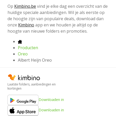
Op
Kimbino.be
vind je elke dag een overzicht van de
huidige speciale aanbiedingen. Wil je als eerste op
de hoogte zijn van populaire deals, download dan
onze
Kimbino
app en we houden je altijd op de
hoogte van nieuwe folders en promoties.
Producten
Oreo
Albert Heijn Oreo
Laatste folders, aanbiedingen en
kortingen
Downloaden in
Downloaden in