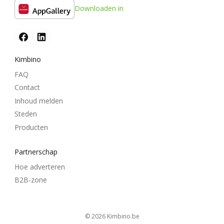
Downloaden in
Kimbino
FAQ
Contact
Inhoud melden
Steden
Producten
Partnerschap
Hoe adverteren
B2B-zone
© 2026
kimbino.be