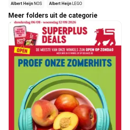
Albert Heijn
NOS
Albert Heijn
LEGO
Meer folders uit de categorie