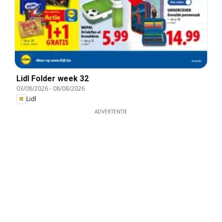
Lidl Folder week 32
03/08/2026
-
08/08/2026
Lidl
ADVERTENTIE