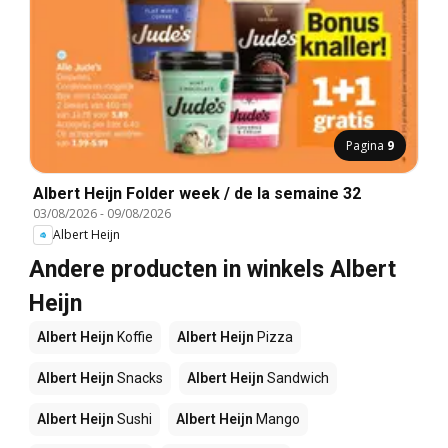
Pagina
9
Albert Heijn Folder week / de la semaine 32
03/08/2026
-
09/08/2026
Albert Heijn
Andere producten in winkels Albert
Heijn
Albert Heijn
Koffie
Albert Heijn
Pizza
Albert Heijn
Snacks
Albert Heijn
Sandwich
Albert Heijn
Sushi
Albert Heijn
Mango