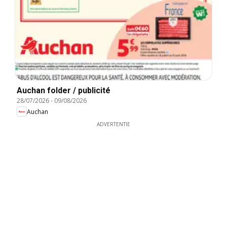
Auchan folder / publicité
28/07/2026
-
09/08/2026
Auchan
ADVERTENTIE