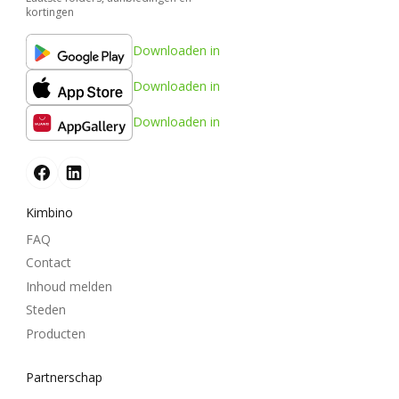
kortingen
Downloaden in
Downloaden in
Downloaden in
Kimbino
FAQ
Contact
Inhoud melden
Steden
Producten
Partnerschap