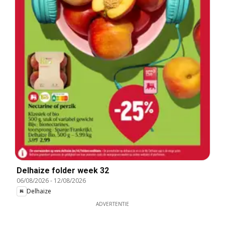
Delhaize folder week 32
06/08/2026
-
12/08/2026
Delhaize
ADVERTENTIE