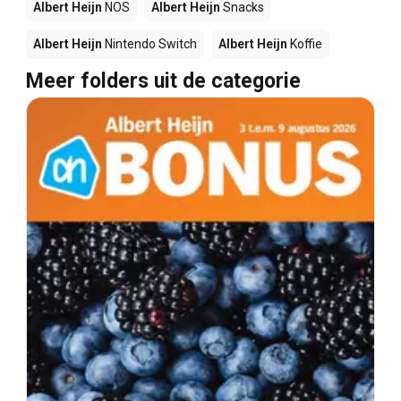
Albert Heijn
NOS
Albert Heijn
Snacks
Albert Heijn
Nintendo Switch
Albert Heijn
Koffie
Meer folders uit de categorie