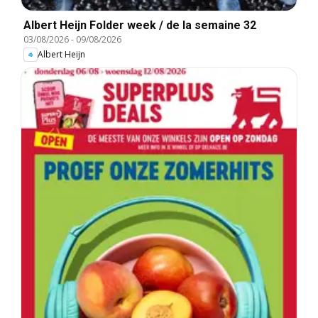
Albert Heijn Folder week / de la semaine 32
03/08/2026
-
09/08/2026
Albert Heijn