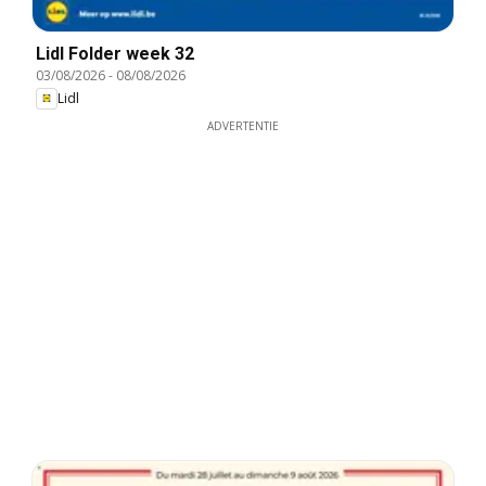
Lidl Folder week 32
03/08/2026
-
08/08/2026
Lidl
ADVERTENTIE