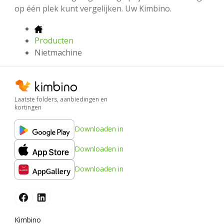
op één plek kunt vergelijken. Uw Kimbino.
Producten
Nietmachine
Laatste folders, aanbiedingen en
kortingen
Downloaden in
Downloaden in
Downloaden in
Kimbino