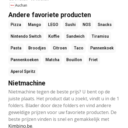
Auchan
Andere favoriete producten
Pizza
Mango
LEGO
Sushi
NOS
Snacks
Nintendo Switch
Koffie
Sandwich
Tiramisu
Pasta
Broodjes
Citroen
Taco
Pannenkoek
Pannenkoeken
Matcha
Bouillon
Friet
Aperol Spritz
Nietmachine
Nietmachine tegen de beste prijs? U bent op de
juiste plaats. Het product dat u zoekt, vindt u in de 1
folders. Blader door deze folders en vind andere
geweldige prijzen voor uw favoriete producten. De
beste prijzen vinden is snel en gemakkelijk met
Kimbino.be
.