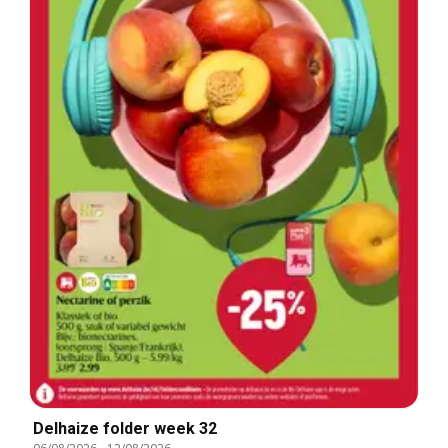
Delhaize folder week 32