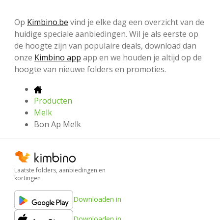
Op
Kimbino.be
vind je elke dag een overzicht van de
huidige speciale aanbiedingen. Wil je als eerste op
de hoogte zijn van populaire deals, download dan
onze
Kimbino app
app en we houden je altijd op de
hoogte van nieuwe folders en promoties.
Producten
Melk
Bon Ap Melk
Laatste folders, aanbiedingen en
kortingen
Downloaden in
Downloaden in