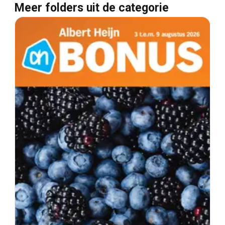
Meer folders uit de categorie