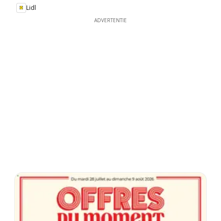
Lidl
ADVERTENTIE