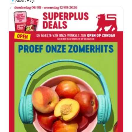
Albert Heijn