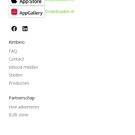
Downloaden in
Kimbino
FAQ
Contact
Inhoud melden
Steden
Producten
Partnerschap
Hoe adverteren
B2B-zone