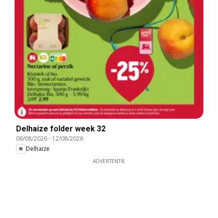
Delhaize folder week 32
06/08/2026
-
12/08/2026
Delhaize
ADVERTENTIE