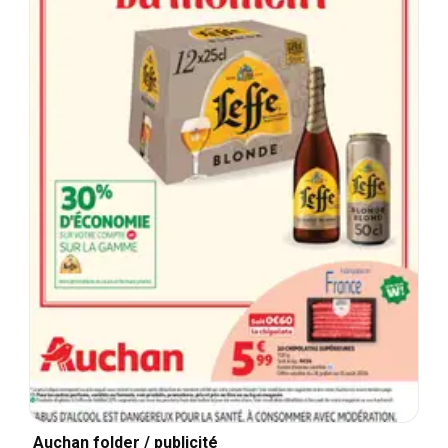
Auchan folder / publicité