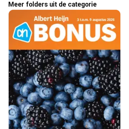
Meer folders uit de categorie