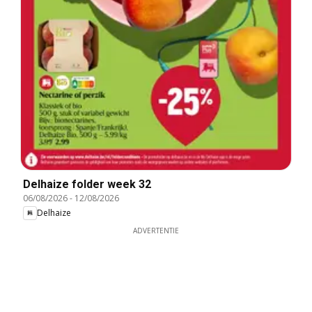
Delhaize folder week 32
06/08/2026
-
12/08/2026
Delhaize
ADVERTENTIE