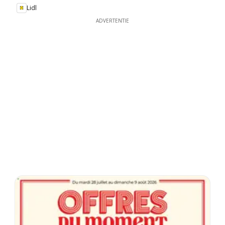
Lidl
ADVERTENTIE