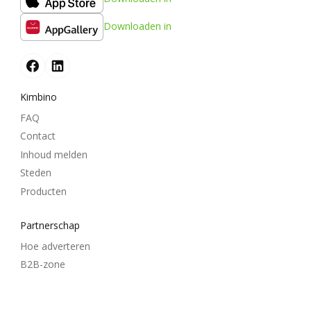
Downloaden in
Kimbino
FAQ
Contact
Inhoud melden
Steden
Producten
Partnerschap
Hoe adverteren
B2B-zone