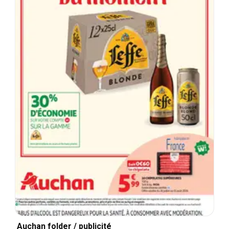
Auchan folder / publicité