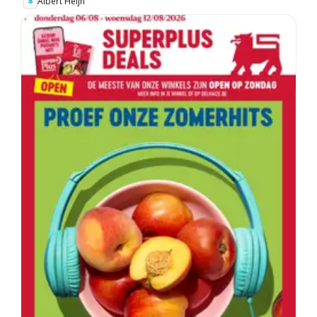
Albert Heijn