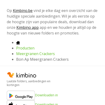
Op
Kimbino.be
vind je elke dag een overzicht van de
huidige speciale aanbiedingen. Wil je als eerste op
de hoogte zijn van populaire deals, download dan
onze
Kimbino app
app en we houden je altijd op de
hoogte van nieuwe folders en promoties.
Producten
Meergranen Crackers
Bon Ap Meergranen Crackers
Laatste folders, aanbiedingen en
kortingen
Downloaden in
Downloaden in