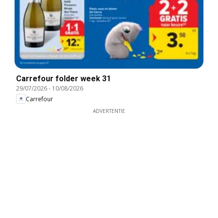
Carrefour folder week 31
29/07/2026
-
10/08/2026
Carrefour
ADVERTENTIE