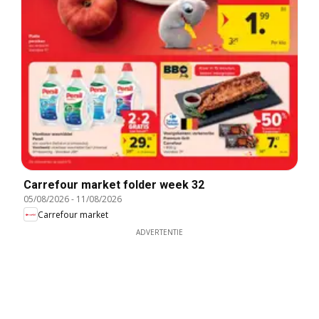
Carrefour market folder week 32
05/08/2026
-
11/08/2026
Carrefour market
ADVERTENTIE