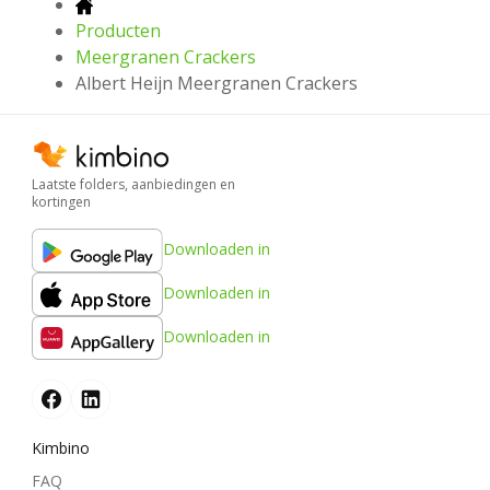
Producten
Meergranen Crackers
Albert Heijn Meergranen Crackers
Laatste folders, aanbiedingen en
kortingen
Downloaden in
Downloaden in
Downloaden in
Kimbino
FAQ