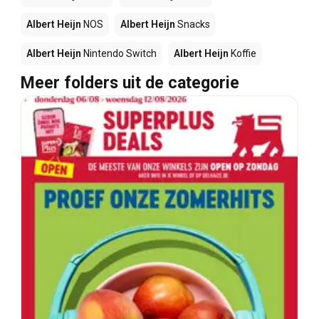
Albert Heijn
NOS
Albert Heijn
Snacks
Albert Heijn
Nintendo Switch
Albert Heijn
Koffie
Meer folders uit de categorie