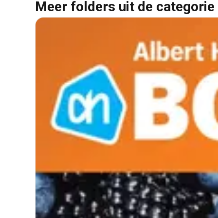
Meer folders uit de categorie