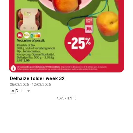
Delhaize folder week 32
06/08/2026
-
12/08/2026
Delhaize
ADVERTENTIE