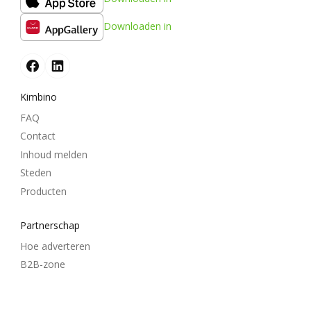
Downloaden in
Kimbino
FAQ
Contact
Inhoud melden
Steden
Producten
Partnerschap
Hoe adverteren
B2B-zone