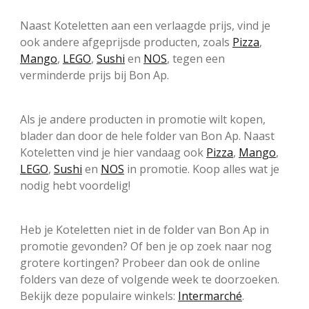
Naast Koteletten aan een verlaagde prijs, vind je
ook andere afgeprijsde producten, zoals
Pizza
,
Mango
,
LEGO
,
Sushi
en
NOS
, tegen een
verminderde prijs bij Bon Ap.
Als je andere producten in promotie wilt kopen,
blader dan door de hele folder van Bon Ap. Naast
Koteletten vind je hier vandaag ook
Pizza
,
Mango
,
LEGO
,
Sushi
en
NOS
in promotie. Koop alles wat je
nodig hebt voordelig!
Heb je Koteletten niet in de folder van Bon Ap in
promotie gevonden? Of ben je op zoek naar nog
grotere kortingen? Probeer dan ook de online
folders van deze of volgende week te doorzoeken.
Bekijk deze populaire winkels:
Intermarché
.