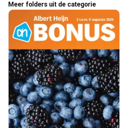
Meer folders uit de categorie