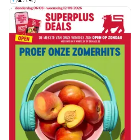
Albert Heijn