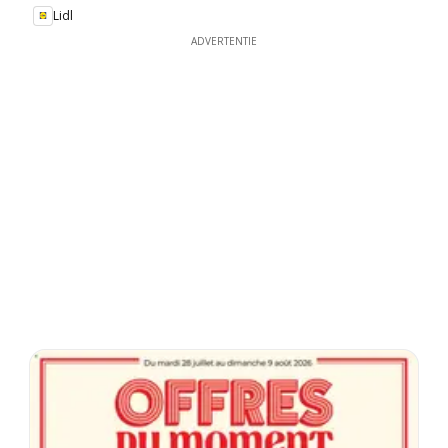
Lidl
ADVERTENTIE