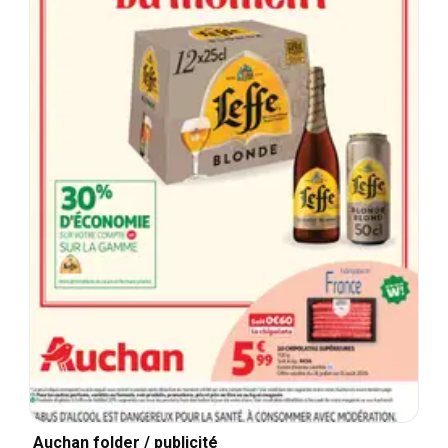
Auchan folder / publicité