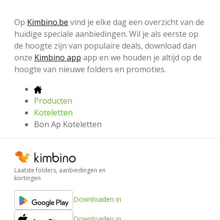
Op
Kimbino.be
vind je elke dag een overzicht van de
huidige speciale aanbiedingen. Wil je als eerste op
de hoogte zijn van populaire deals, download dan
onze
Kimbino app
app en we houden je altijd op de
hoogte van nieuwe folders en promoties.
Producten
Koteletten
Bon Ap Koteletten
Laatste folders, aanbiedingen en
kortingen
Downloaden in
Downloaden in