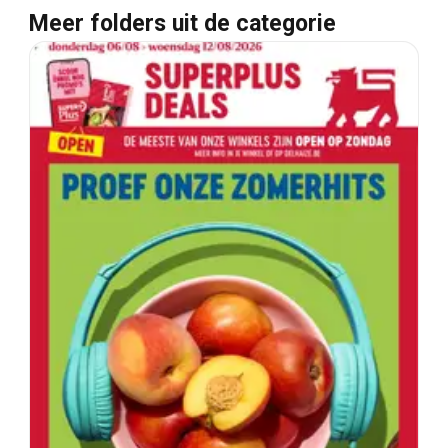
Meer folders uit de categorie