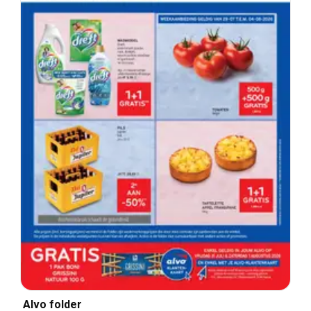
Alvo folder