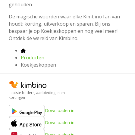
gehouden.
De magische woorden waar elke Kimbino fan van
houdt: korting, uitverkoop en sparen. Bij ons
bespaar je op Koekjeskoppen en nog veel meer!
Ontdek de wereld van Kimbino.
Producten
Koekjeskoppen
Laatste folders, aanbiedingen en
kortingen
Downloaden in
Downloaden in
Downloaden in