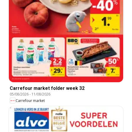
Carrefour market folder week 32
05/08/2026
-
11/08/2026
Carrefour market