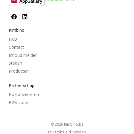
Kimbino
FAQ
Contact
Inhoud melden
Steden
Producten
Partnerschap
Hoe adverteren
B2B-zone
© 2026
kimbino.be
Privacybeleid instellen