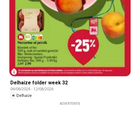
Delhaize folder week 32
06/08/2026
-
12/08/2026
Delhaize
ADVERTENTIE