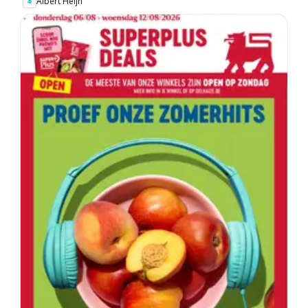
Albert Heijn