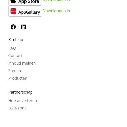
Downloaden in
Kimbino
FAQ
Contact
Inhoud melden
Steden
Producten
Partnerschap
Hoe adverteren
B2B-zone