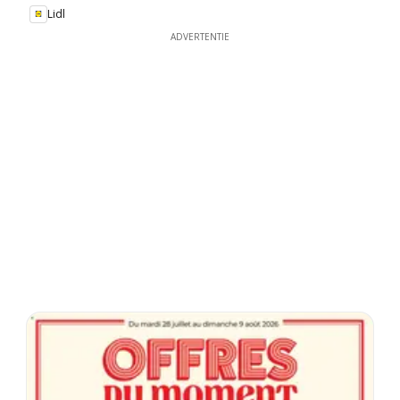
Lidl
ADVERTENTIE