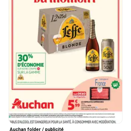
Auchan folder / publicité