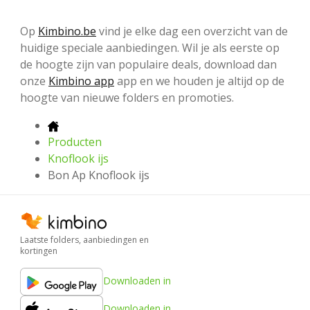
Op
Kimbino.be
vind je elke dag een overzicht van de
huidige speciale aanbiedingen. Wil je als eerste op
de hoogte zijn van populaire deals, download dan
onze
Kimbino app
app en we houden je altijd op de
hoogte van nieuwe folders en promoties.
Producten
Knoflook ijs
Bon Ap Knoflook ijs
Laatste folders, aanbiedingen en
kortingen
Downloaden in
Downloaden in