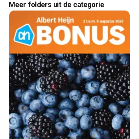
Meer folders uit de categorie