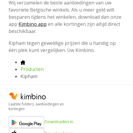
Wij verzamelen de beste aanbiedingen van uw
favoriete Belgische winkels. Als u meer geld wilt
besparen tijdens het winkelen, download dan onze
app
Kimbino app
en alle kortingen zijn altijd direct
beschikbaar.
Kipham tegen geweldige prijzen die u handig op
één plek kunt vergelijken. Uw Kimbino.
Producten
Kipham
Laatste folders, aanbiedingen en
kortingen
Downloaden in