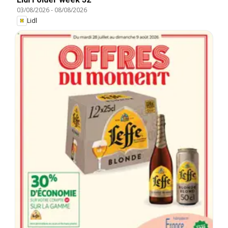
03/08/2026
-
08/08/2026
Lidl