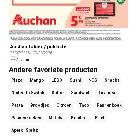
Auchan folder / publicité
28/07/2026
-
09/08/2026
Auchan
Andere favoriete producten
Pizza
Mango
LEGO
Sushi
NOS
Snacks
Nintendo Switch
Koffie
Sandwich
Tiramisu
Pasta
Broodjes
Citroen
Taco
Pannenkoek
Pannenkoeken
Matcha
Bouillon
Friet
Aperol Spritz