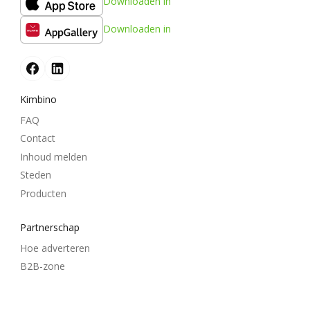
Downloaden in
Downloaden in
Kimbino
FAQ
Contact
Inhoud melden
Steden
Producten
Partnerschap
Hoe adverteren
B2B-zone