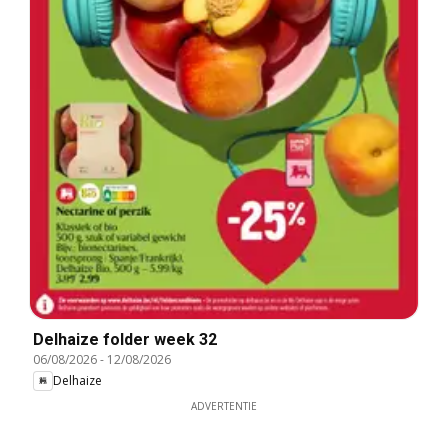
Delhaize folder week 32
06/08/2026
-
12/08/2026
Delhaize
ADVERTENTIE