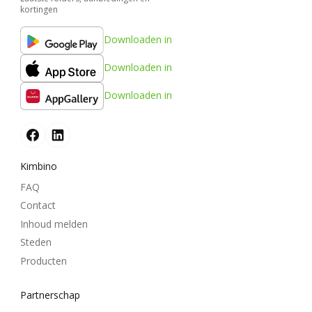
kortingen
Downloaden in
Downloaden in
Downloaden in
Kimbino
FAQ
Contact
Inhoud melden
Steden
Producten
Partnerschap