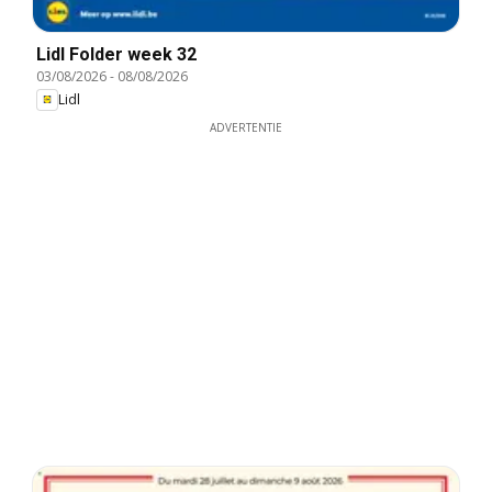
Lidl Folder week 32
03/08/2026
-
08/08/2026
Lidl
ADVERTENTIE