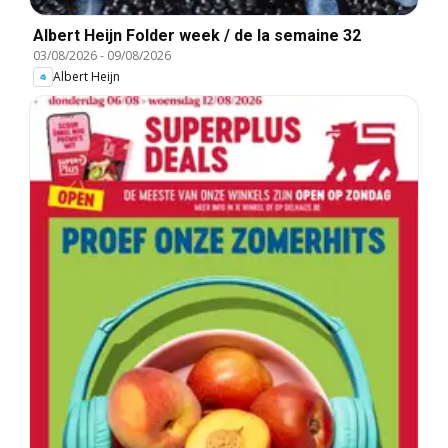
Albert Heijn Folder week / de la semaine 32
03/08/2026
-
09/08/2026
Albert Heijn