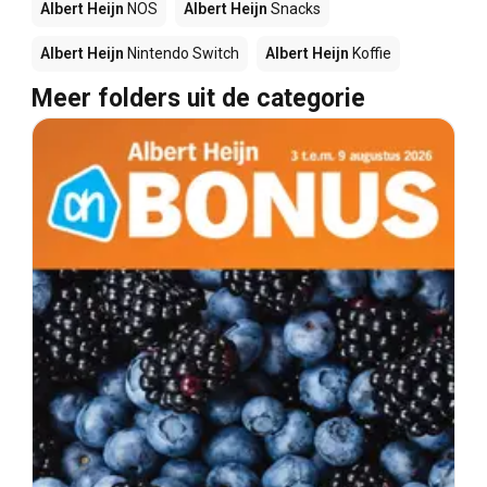
Albert Heijn
NOS
Albert Heijn
Snacks
Albert Heijn
Nintendo Switch
Albert Heijn
Koffie
Meer folders uit de categorie