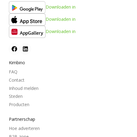
Downloaden in
Downloaden in
Downloaden in
Kimbino
FAQ
Contact
Inhoud melden
Steden
Producten
Partnerschap
Hoe adverteren
B2B-zone