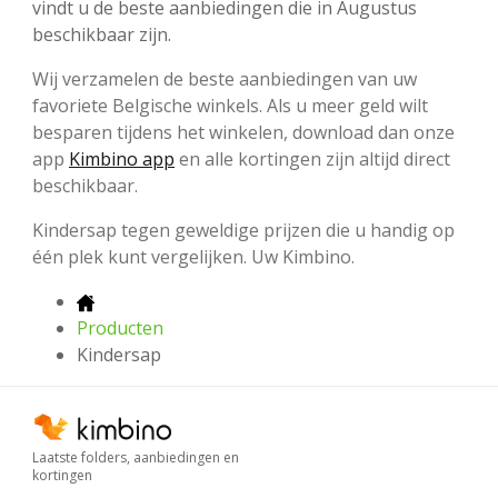
vindt u de beste aanbiedingen die in Augustus
beschikbaar zijn.
Wij verzamelen de beste aanbiedingen van uw
favoriete Belgische winkels. Als u meer geld wilt
besparen tijdens het winkelen, download dan onze
app
Kimbino app
en alle kortingen zijn altijd direct
beschikbaar.
Kindersap tegen geweldige prijzen die u handig op
één plek kunt vergelijken. Uw Kimbino.
Producten
Kindersap
Laatste folders, aanbiedingen en
kortingen