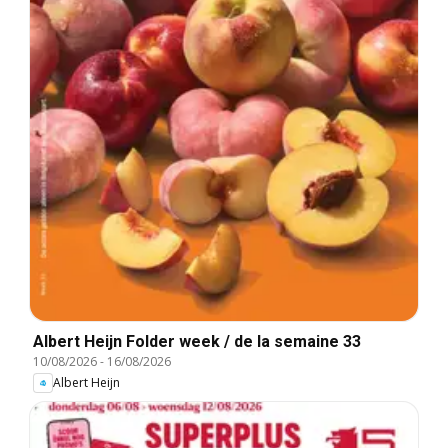
Albert Heijn Folder week / de la semaine 33
10/08/2026
-
16/08/2026
Albert Heijn