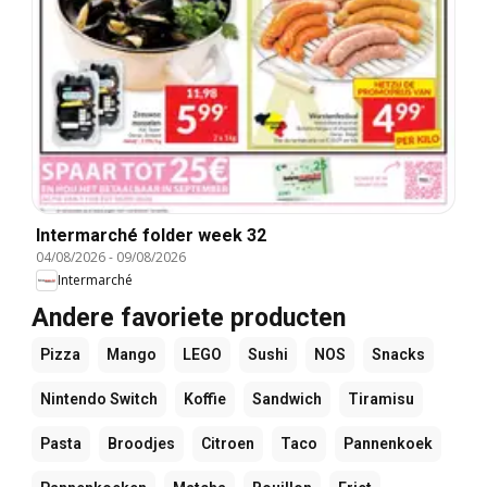
Intermarché folder week 32
04/08/2026
-
09/08/2026
Intermarché
Andere favoriete producten
Pizza
Mango
LEGO
Sushi
NOS
Snacks
Nintendo Switch
Koffie
Sandwich
Tiramisu
Pasta
Broodjes
Citroen
Taco
Pannenkoek