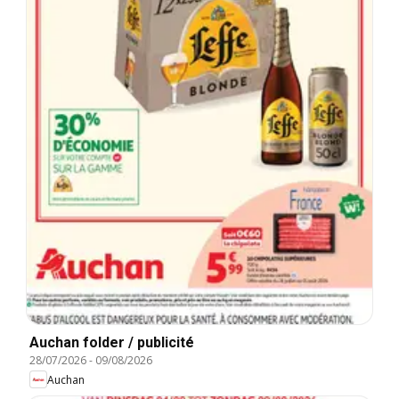
Auchan folder / publicité
28/07/2026
-
09/08/2026
Auchan