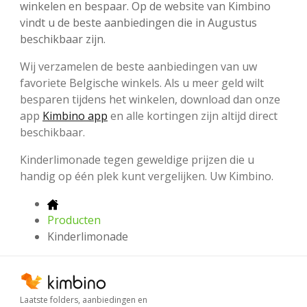
winkelen en bespaar. Op de website van Kimbino
vindt u de beste aanbiedingen die in Augustus
beschikbaar zijn.
Wij verzamelen de beste aanbiedingen van uw
favoriete Belgische winkels. Als u meer geld wilt
besparen tijdens het winkelen, download dan onze
app
Kimbino app
en alle kortingen zijn altijd direct
beschikbaar.
Kinderlimonade tegen geweldige prijzen die u
handig op één plek kunt vergelijken. Uw Kimbino.
Producten
Kinderlimonade
Laatste folders, aanbiedingen en