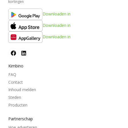
kortingen
Downloaden in
Downloaden in
Downloaden in
Kimbino
FAQ
Contact
Inhoud melden
Steden
Producten
Partnerschap
Hoe adverteren