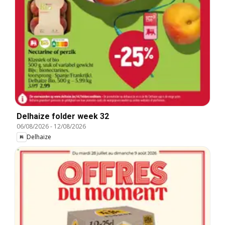
Delhaize folder week 32
06/08/2026
-
12/08/2026
Delhaize